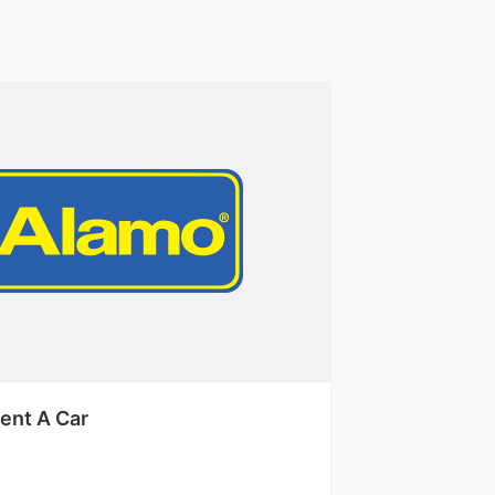
ent A Car