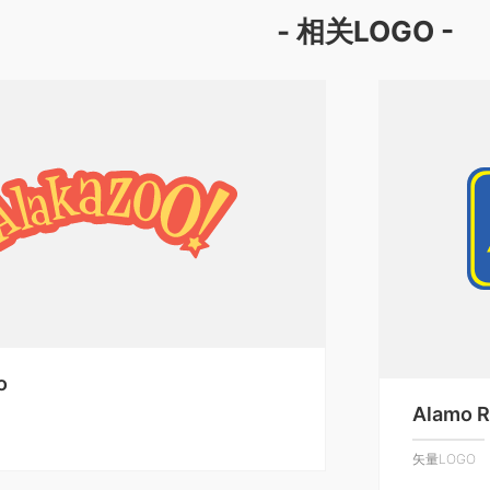
- 相关LOGO -
o
Alamo R
矢量LOGO