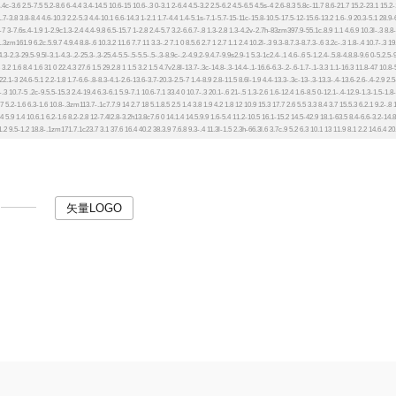
矢量LOGO