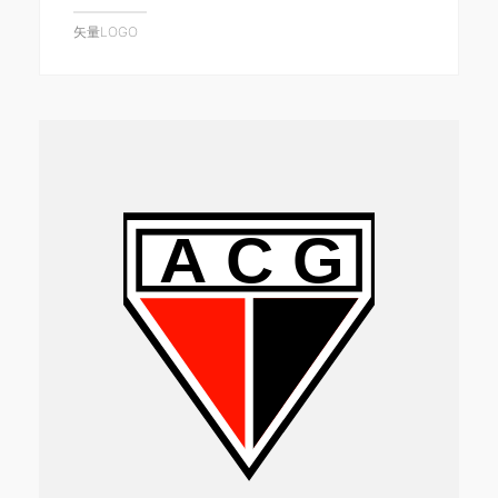
矢量LOGO