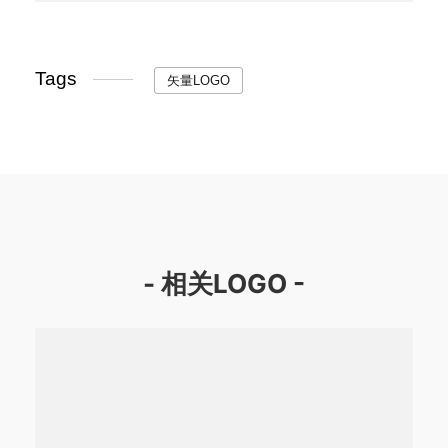
Tags
矢量LOGO
- 相关LOGO -