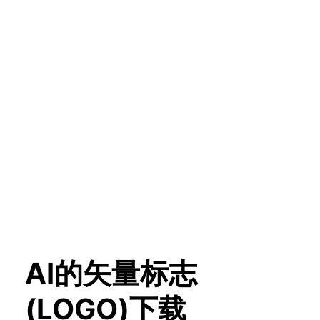
AI的矢量标志
(LOGO)下载