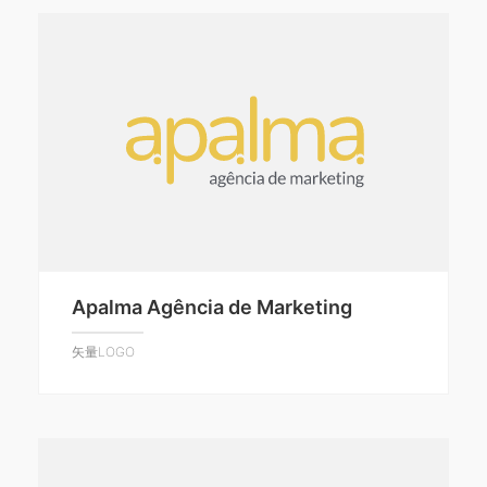
Apalma Agência de Marketing
矢量LOGO