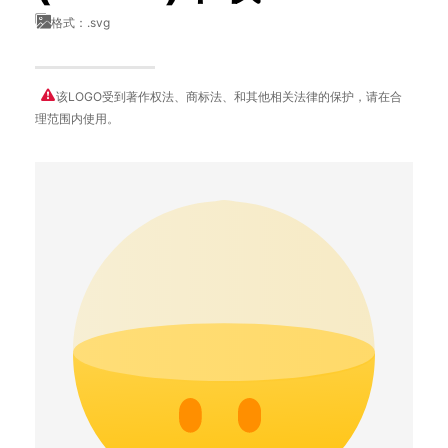
格式：.svg
该LOGO受到著作权法、商标法、和其他相关法律的保护，请在合
理范围内使用。