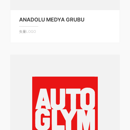
ANADOLU MEDYA GRUBU
矢量LOGO