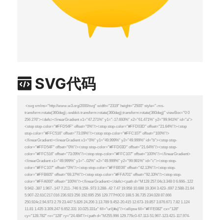
SVG代码