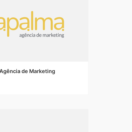
Agência de Marketing