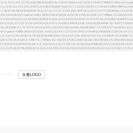
矢量LOGO