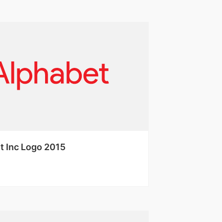
t Inc Logo 2015