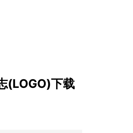
标志(LOGO)下载