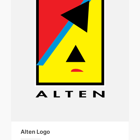
Alten Logo