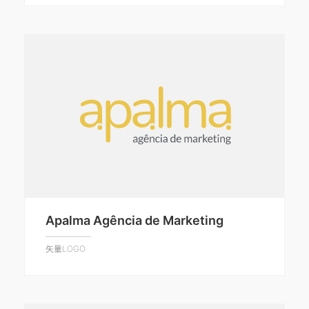
Apalma Agência de Marketing
矢量LOGO