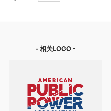
- 相关LOGO -