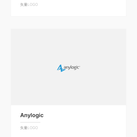
矢量LOGO
Anylogic
矢量LOGO