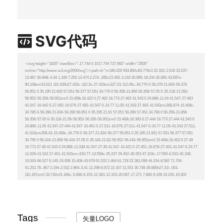
SVG代码
Tags
矢量LOGO