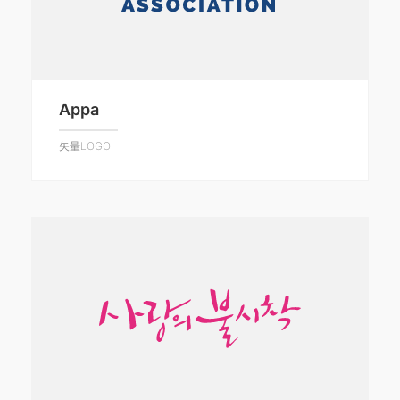
Appa
矢量LOGO