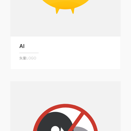
AI
矢量LOGO