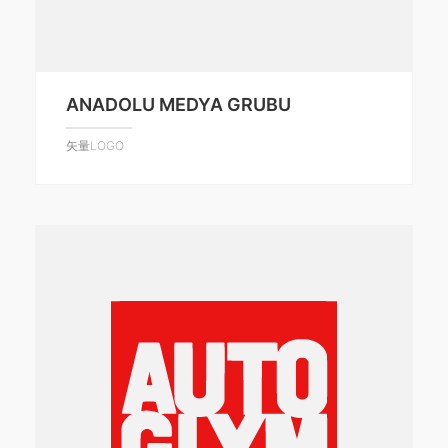
ANADOLU MEDYA GRUBU
矢量LOGO