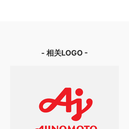
- 相关LOGO -