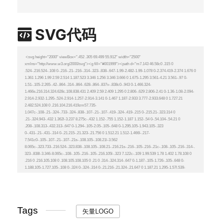
SVG代码
Tags
矢量LOGO