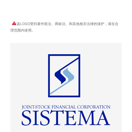
该LOGO受到著作权法、商标法、和其他相关法律的保护，请在合
理范围内使用。