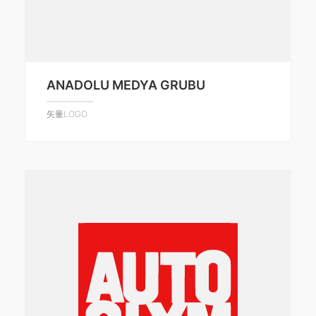
ANADOLU MEDYA GRUBU
矢量LOGO