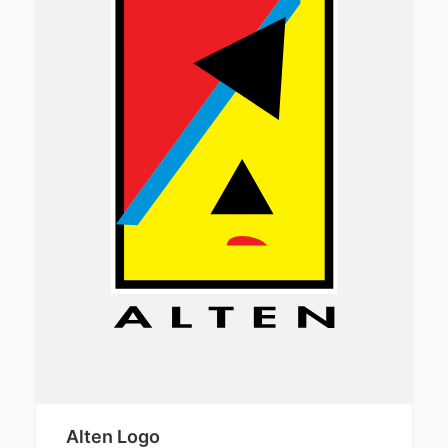
Alten Logo