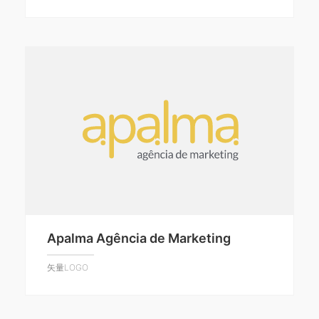
Apalma Agência de Marketing
矢量LOGO