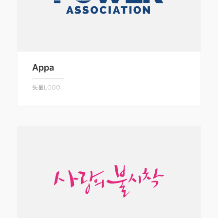
Appa
矢量LOGO