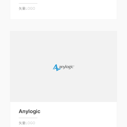
矢量LOGO
Anylogic
矢量LOGO