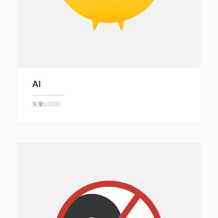
AI
矢量LOGO