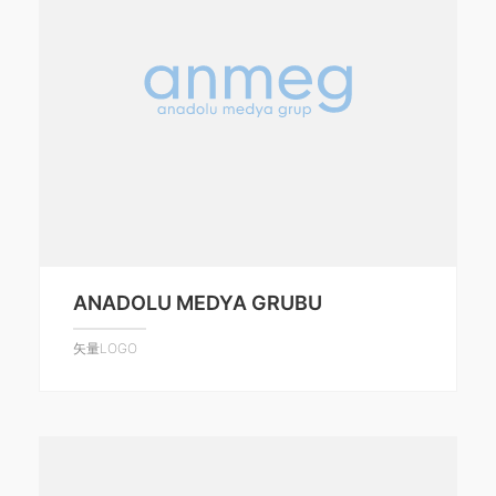
ANADOLU MEDYA GRUBU
矢量LOGO