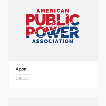
Appa
矢量LOGO