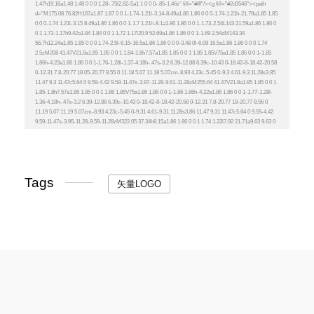
Tags
矢量LOGO