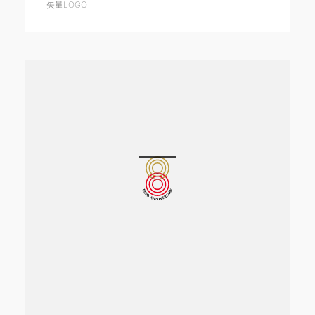
矢量LOGO