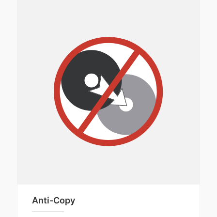
Anti-Copy