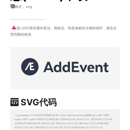
格式：.svg
该LOGO受到著作权法、商标法、和其他相关法律的保护，请在合
理范围内使用。
SVG代码