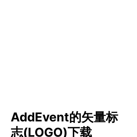
AddEvent的矢量标
志(LOGO)下载