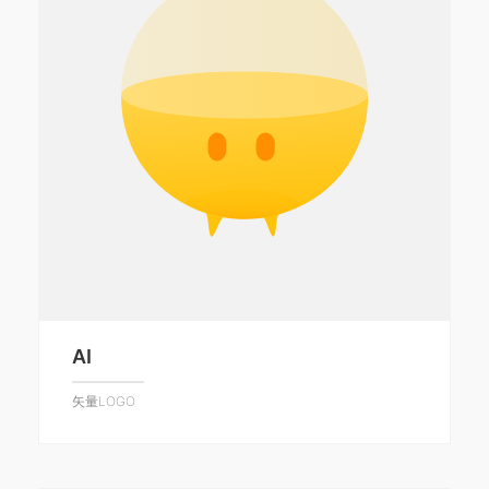
AI
矢量LOGO