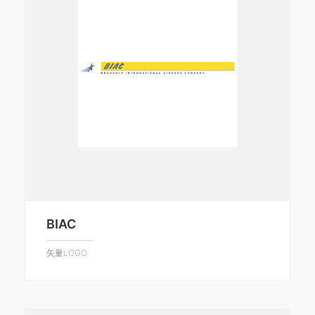
BIAC
矢量LOGO