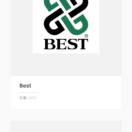
Best
矢量LOGO