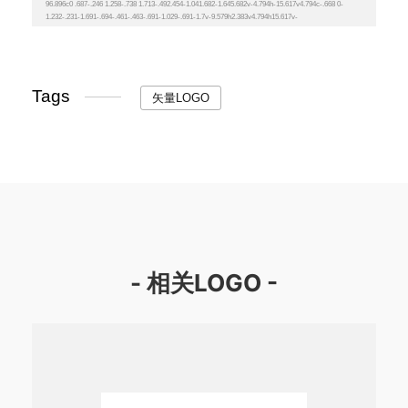
Tags
矢量LOGO
- 相关LOGO -