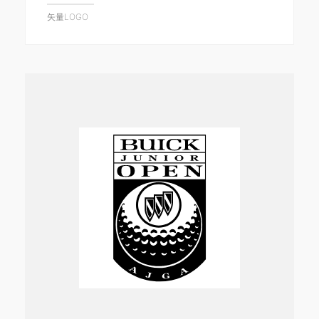
矢量LOGO