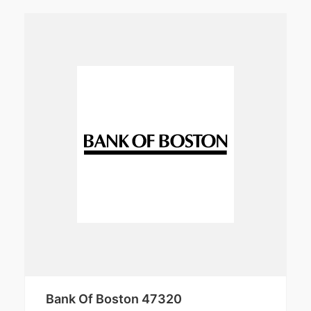
Bank Of Boston 47320