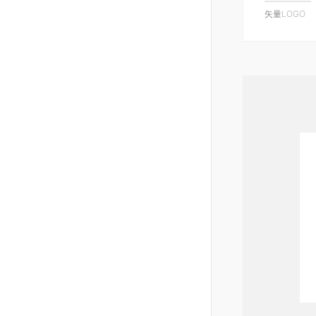
矢量LOGO