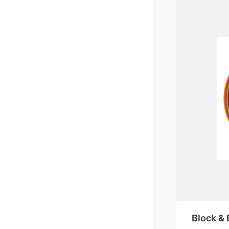
Block & 