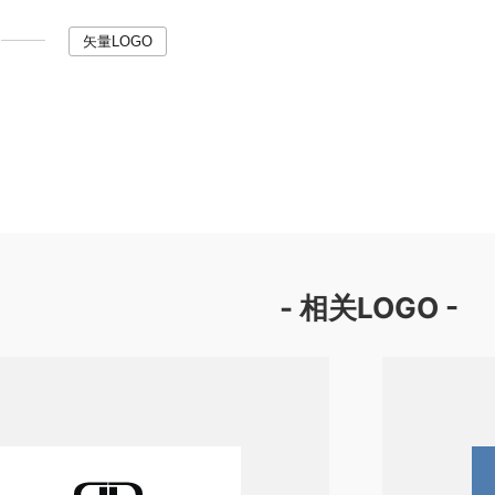
矢量LOGO
- 相关LOGO -