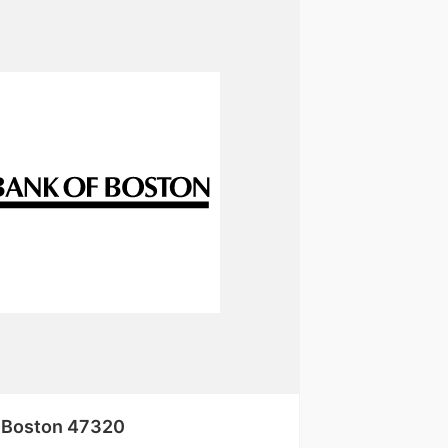
 Boston 47320