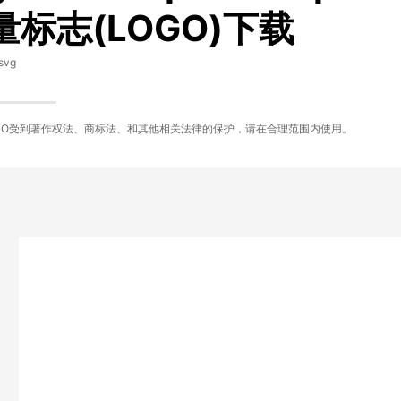
量标志(LOGO)下载
svg
GO受到著作权法、商标法、和其他相关法律的保护，请在合理范围内使用。