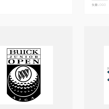
矢量LOGO