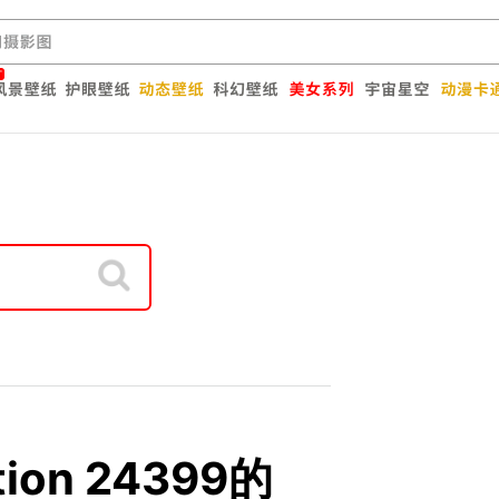
ation 24399的