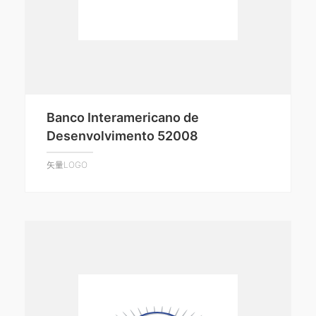
Banco Interamericano de
Desenvolvimento 52008
矢量LOGO