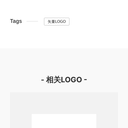
Tags
矢量LOGO
- 相关LOGO -