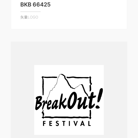
BKB 66425
矢量LOGO