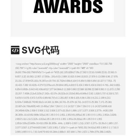
SVG代码