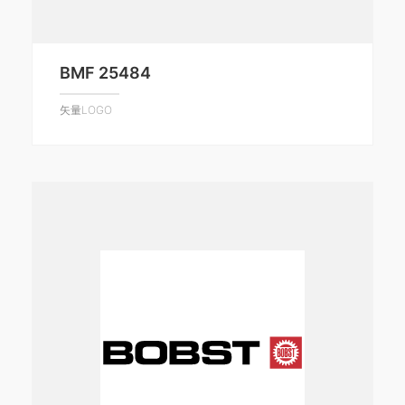
BMF 25484
矢量LOGO