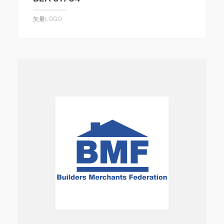
矢量LOGO