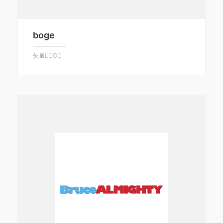
boge
矢量LOGO