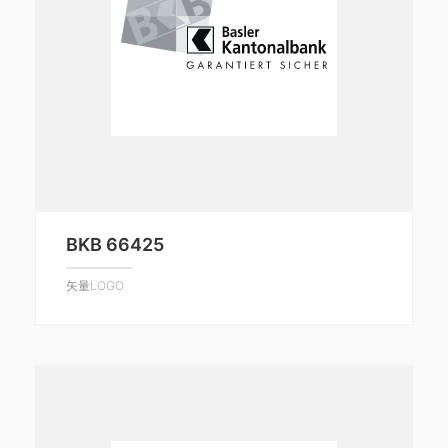
BKB 66425
矢量LOGO