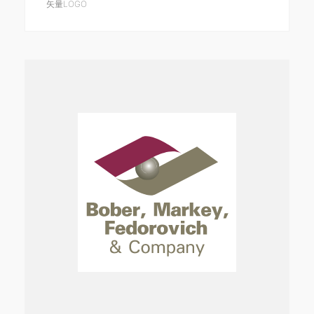
矢量LOGO