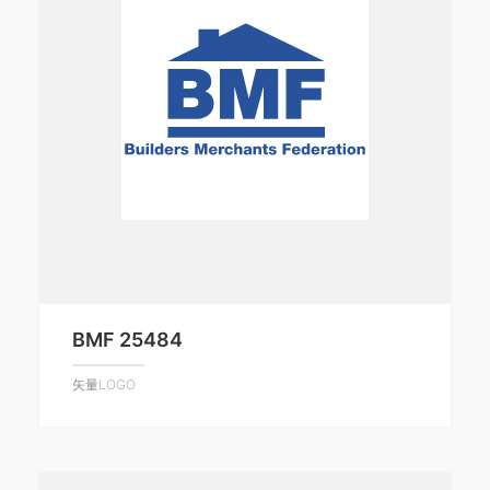
BMF 25484
矢量LOGO