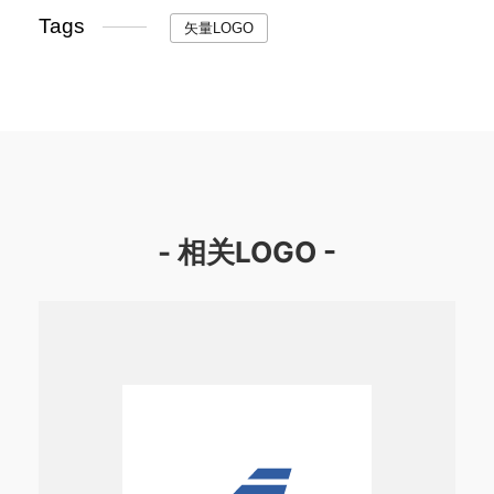
Tags
矢量LOGO
- 相关LOGO -