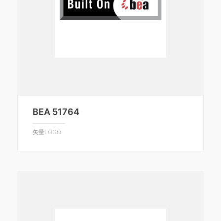
BEA 51764
矢量LOGO