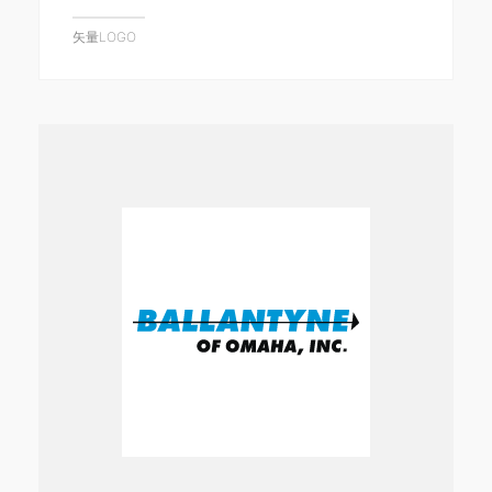
矢量LOGO