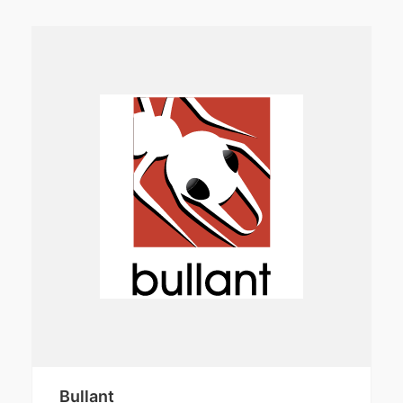
Bullant