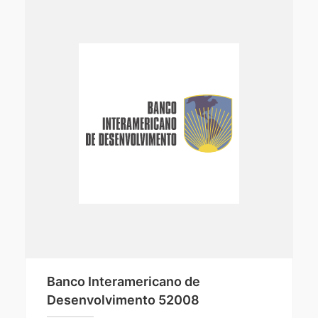
Banco Interamericano de
Desenvolvimento 52008