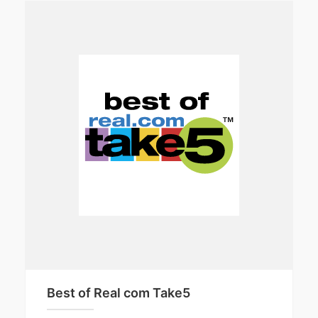
Best of Real com Take5