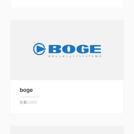
boge
矢量LOGO