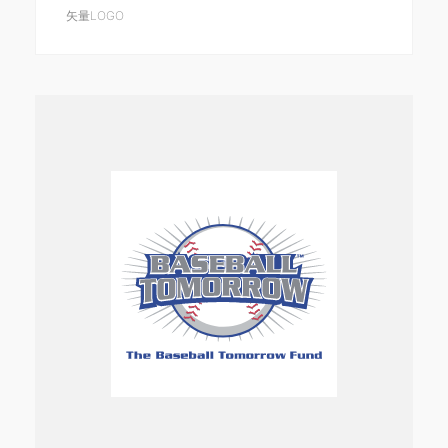
矢量LOGO