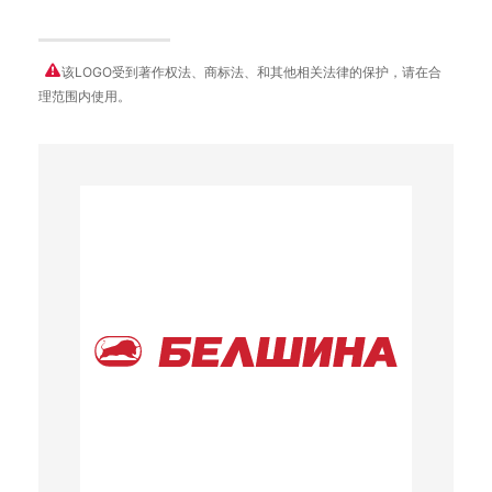
该LOGO受到著作权法、商标法、和其他相关法律的保护，请在合
理范围内使用。