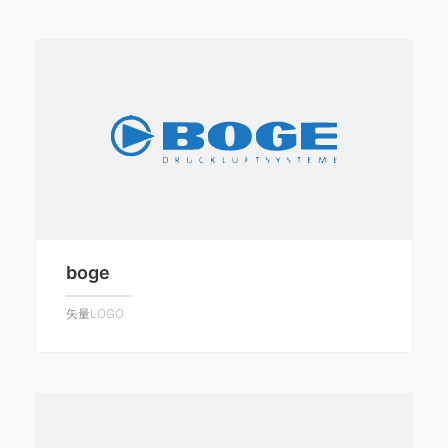
boge
矢量LOGO