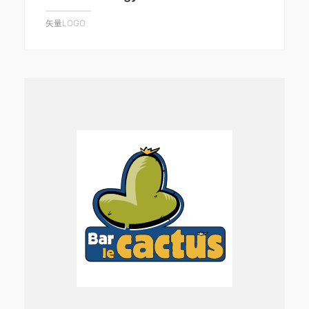
矢量LOGO