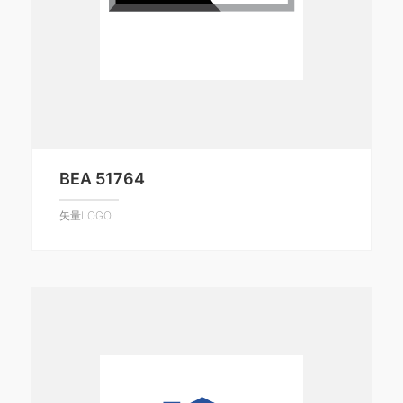
BEA 51764
矢量LOGO