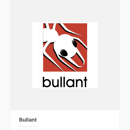
Bullant