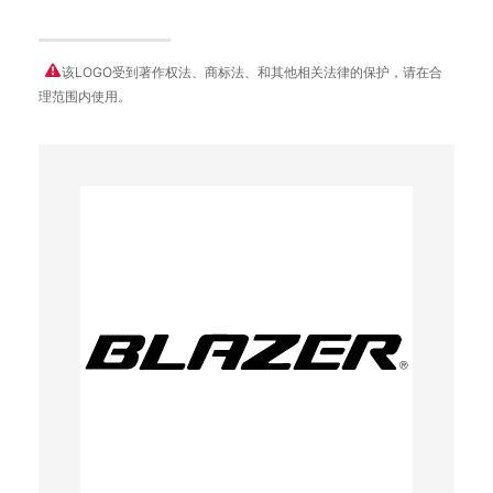
该LOGO受到著作权法、商标法、和其他相关法律的保护，请在合
理范围内使用。