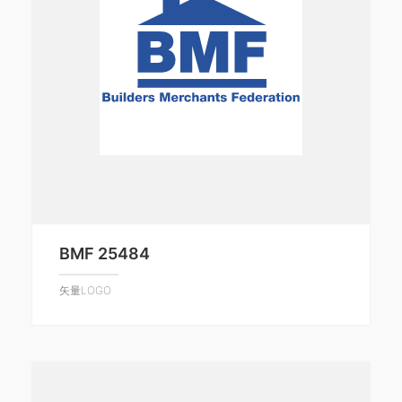
BMF 25484
矢量LOGO