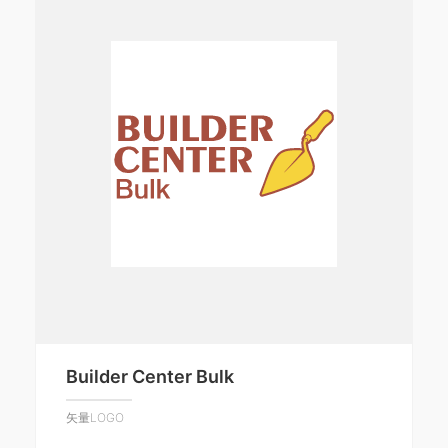
Builder Center Bulk
矢量LOGO