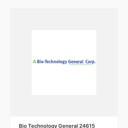
Bio Technology General 24615