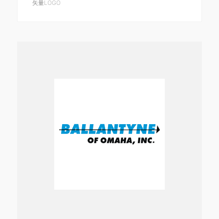
矢量LOGO