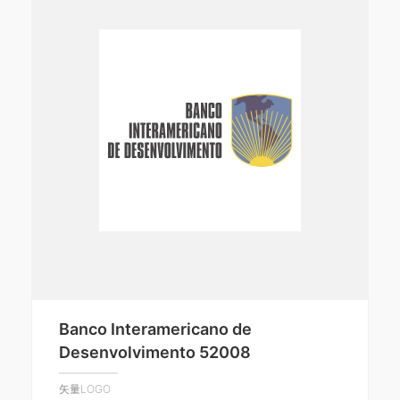
Banco Interamericano de
Desenvolvimento 52008
矢量LOGO