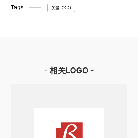
Tags
矢量LOGO
- 相关LOGO -