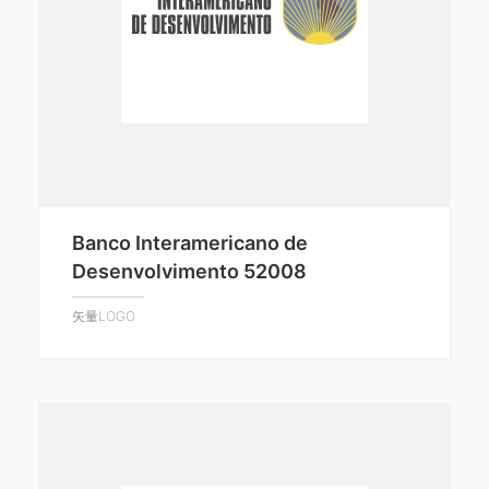
Banco Interamericano de
Desenvolvimento 52008
矢量LOGO