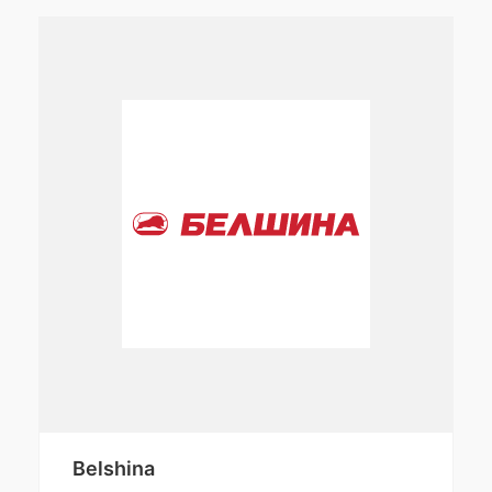
Belshina