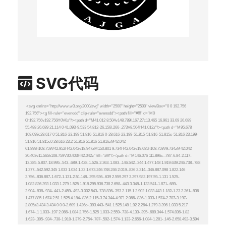
SVG代码