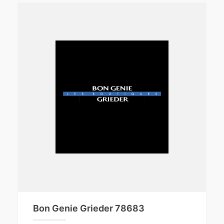
Bon Genie Grieder 78683