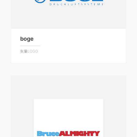
boge
矢量LOGO