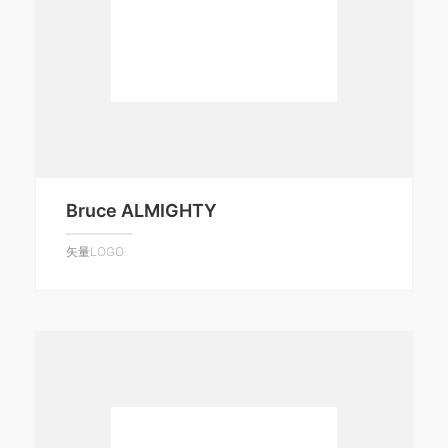
Bruce ALMIGHTY
矢量LOGO