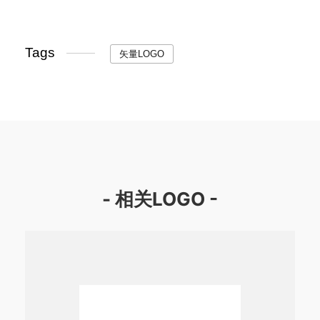
Tags
矢量LOGO
- 相关LOGO -