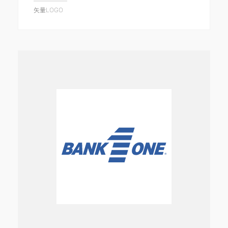
矢量LOGO