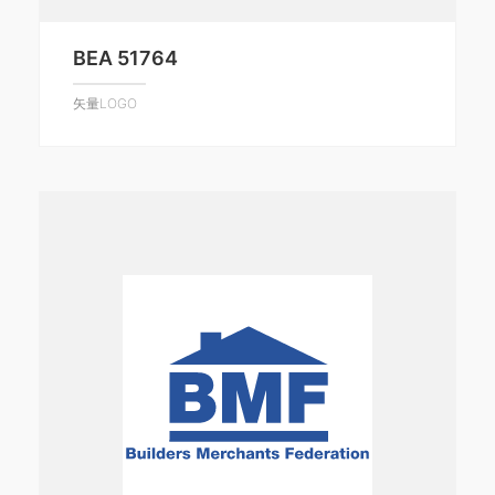
BEA 51764
矢量LOGO