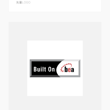
矢量LOGO