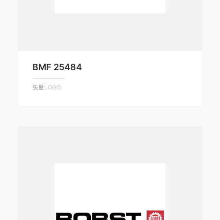
BMF 25484
矢量LOGO