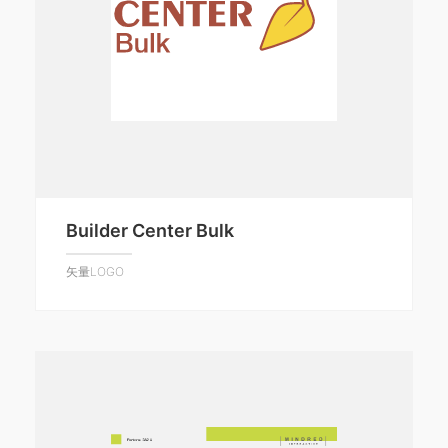
Builder Center Bulk
矢量LOGO