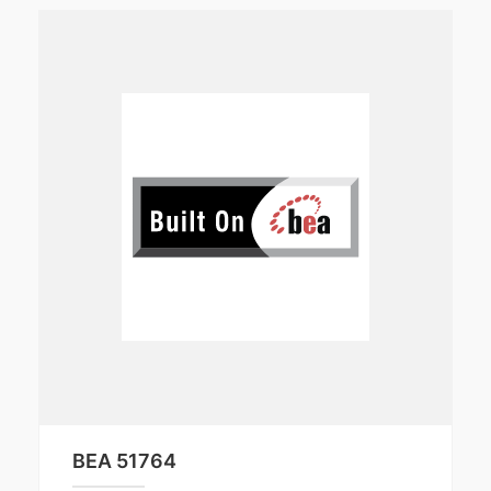
BEA 51764