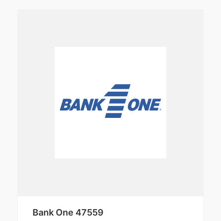
Bank One 47559