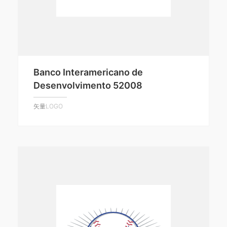
Banco Interamericano de
Desenvolvimento 52008
矢量LOGO