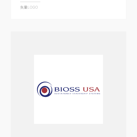
矢量LOGO