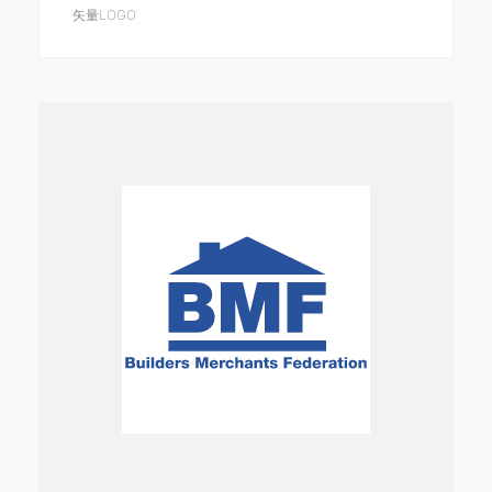
矢量LOGO