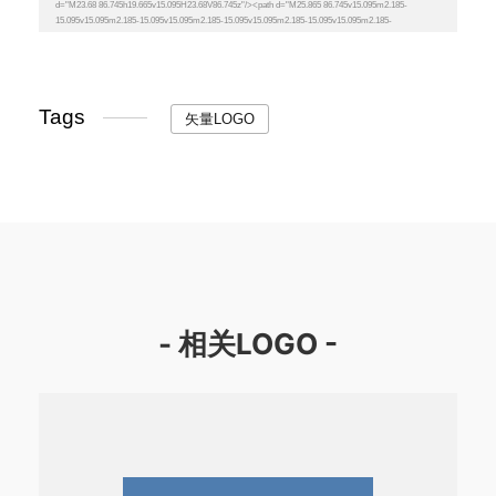
Tags
矢量LOGO
- 相关LOGO -