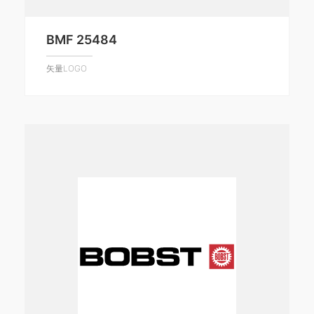
BMF 25484
矢量LOGO