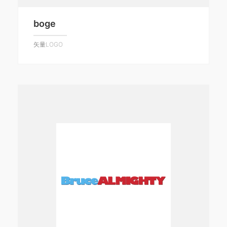
boge
矢量LOGO