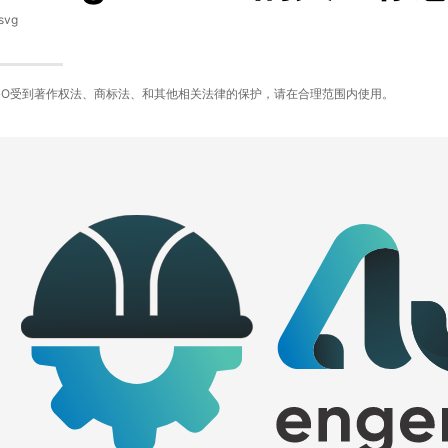
svg
GO受到著作权法、商标法、和其他相关法律的保护，请在合理范围内使用。