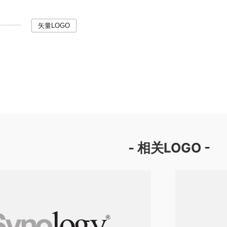
矢量LOGO
- 相关LOGO -