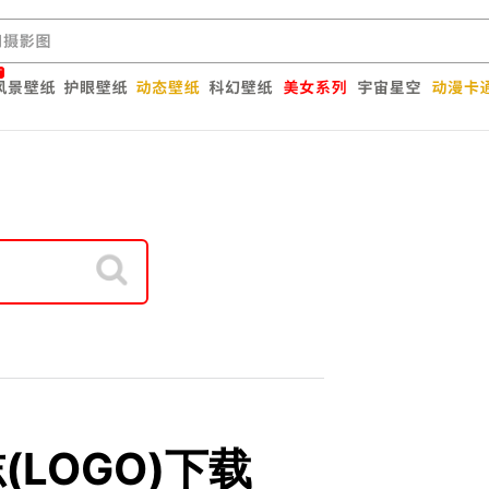
志(LOGO)下载