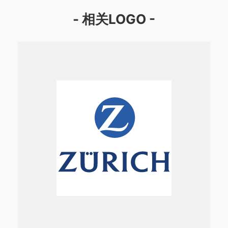
- 相关LOGO -