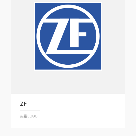
ZF
矢量LOGO