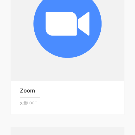
Zoom
矢量LOGO