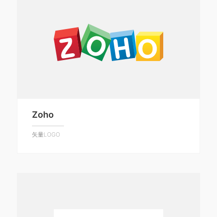
Zoho
矢量LOGO