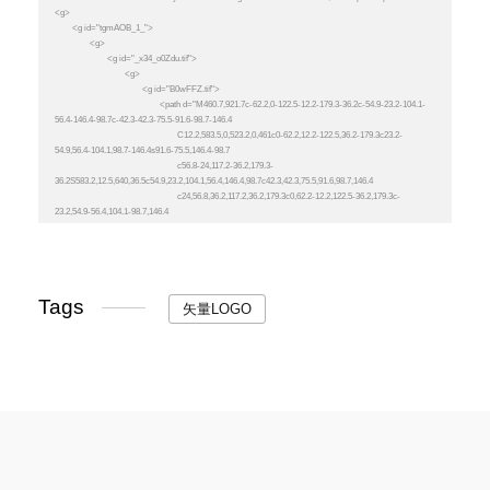
Tags
矢量LOGO