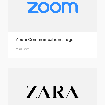
Zoom Communications Logo
矢量LOGO