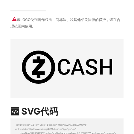
该LOGO受到著作权法、商标法、和其他相关法律的保护，请在合
理范围内使用。
SVG代码