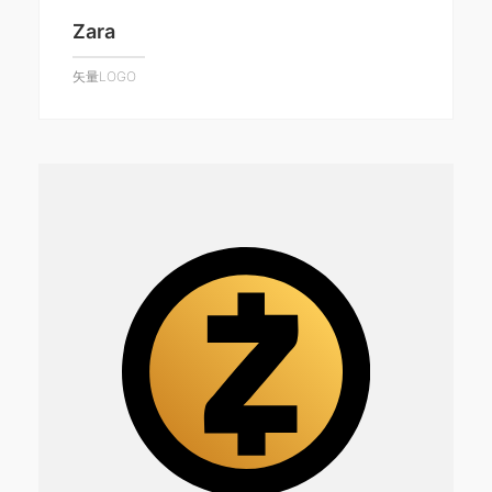
Zara
矢量LOGO