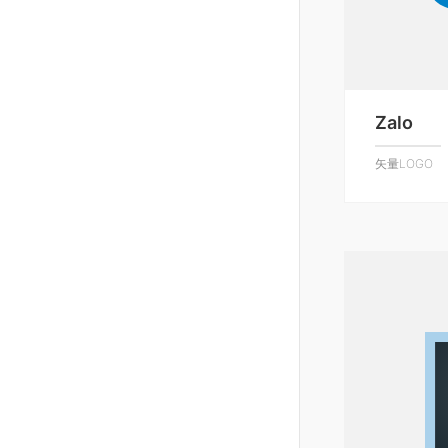
Zalo
矢量LOGO