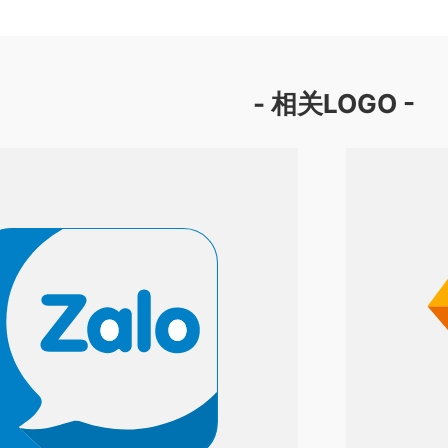
- 相关LOGO -