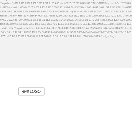
矢量LOGO