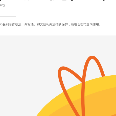
svg
GO受到著作权法、商标法、和其他相关法律的保护，请在合理范围内使用。