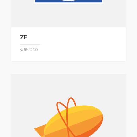
ZF
矢量LOGO