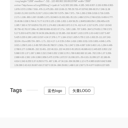
Tags
蓝色logo
矢量LOGO