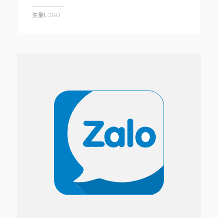
矢量LOGO