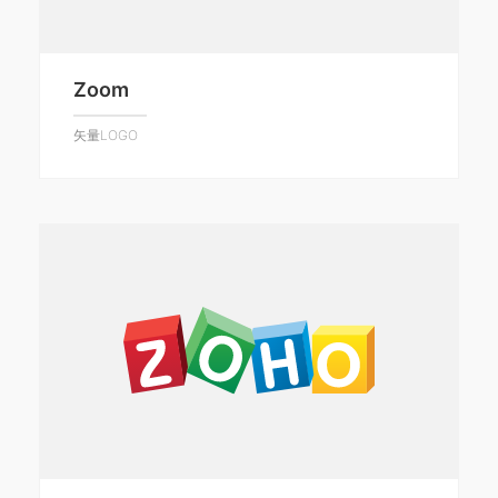
Zoom
矢量LOGO