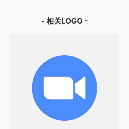
- 相关LOGO -