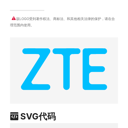
该LOGO受到著作权法、商标法、和其他相关法律的保护，请在合
理范围内使用。
SVG代码