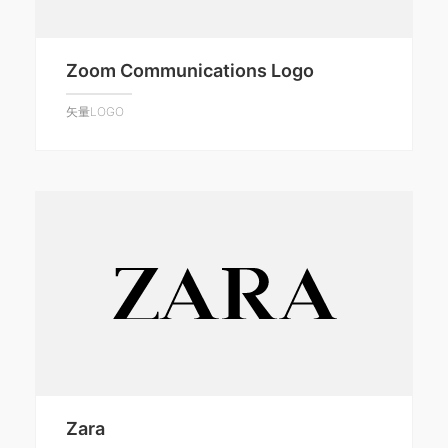
Zoom Communications Logo
矢量LOGO
Zara