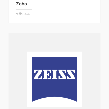
Zoho
矢量LOGO