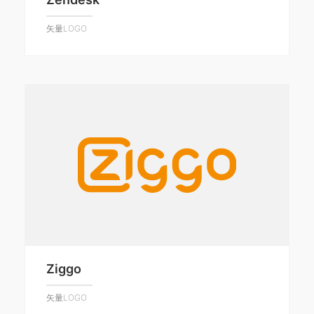
矢量LOGO
Ziggo
矢量LOGO