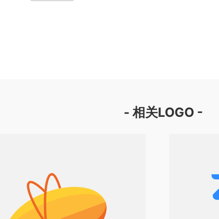
- 相关LOGO -