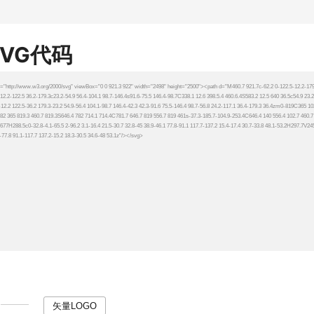
SVG代码
矢量LOGO