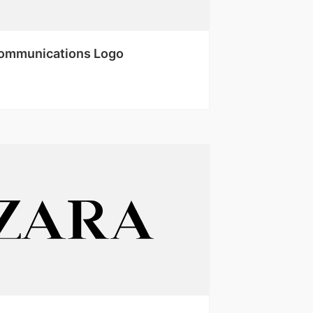
ommunications Logo