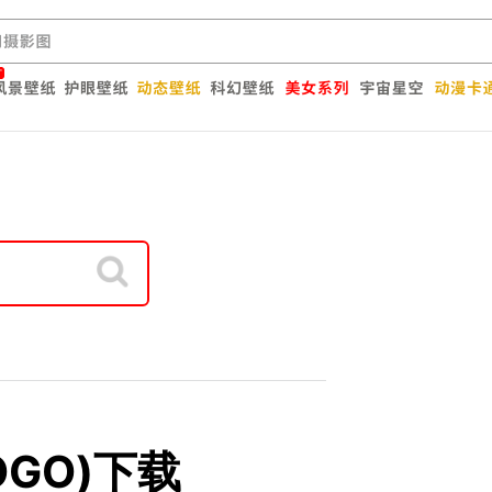
OGO)下载