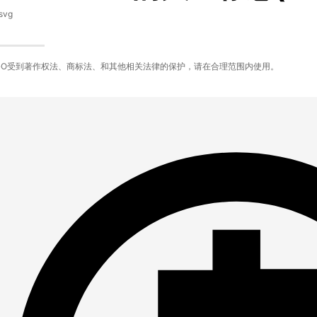
svg
GO受到著作权法、商标法、和其他相关法律的保护，请在合理范围内使用。