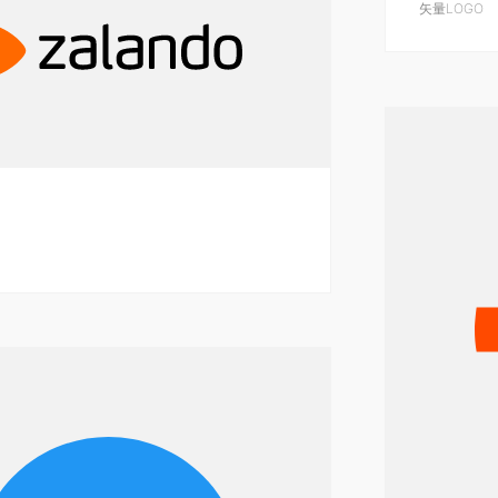
矢量LOGO