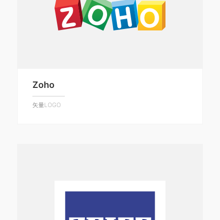
Zoho
矢量LOGO