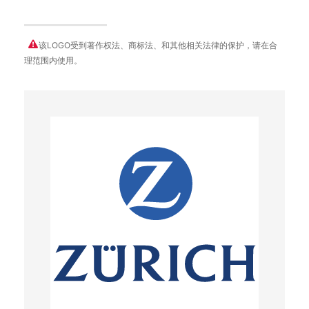
该LOGO受到著作权法、商标法、和其他相关法律的保护，请在合
理范围内使用。