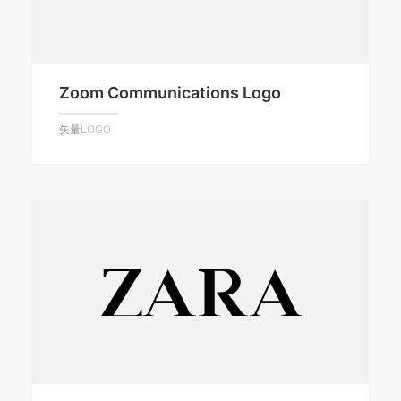
Zoom Communications Logo
矢量LOGO