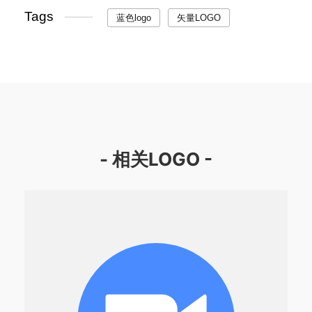
Tags
蓝色logo
矢量LOGO
- 相关LOGO -