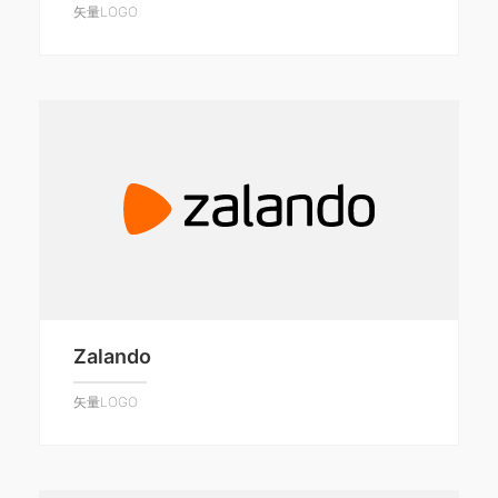
矢量LOGO
Zalando
矢量LOGO