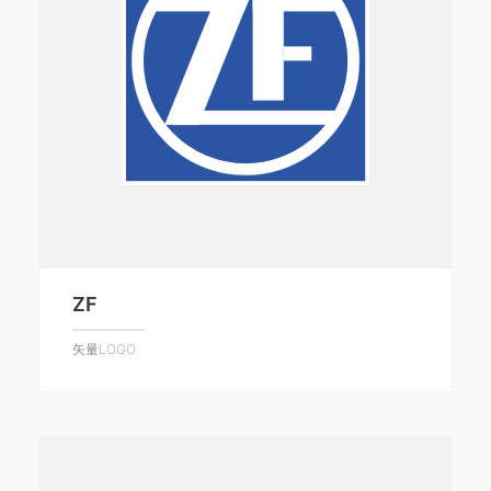
ZF
矢量LOGO