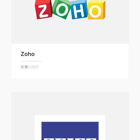
Zoho
矢量LOGO