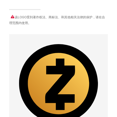
该LOGO受到著作权法、商标法、和其他相关法律的保护，请在合
理范围内使用。