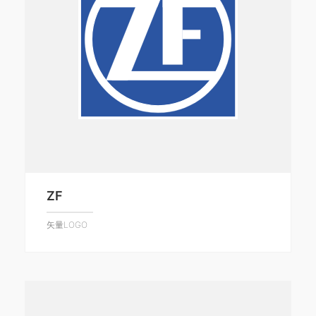
ZF
矢量LOGO