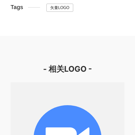
Tags
矢量LOGO
- 相关LOGO -