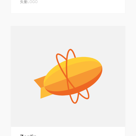
矢量LOGO