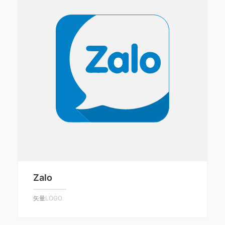
Zalo
矢量LOGO