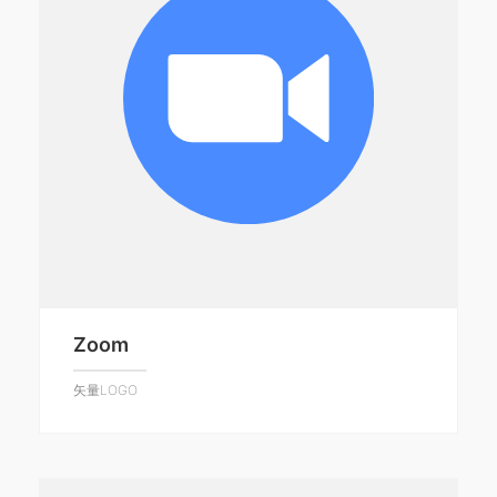
Zoom
矢量LOGO