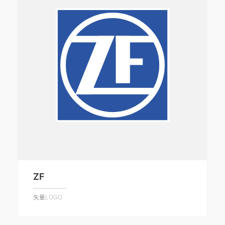
ZF
矢量LOGO