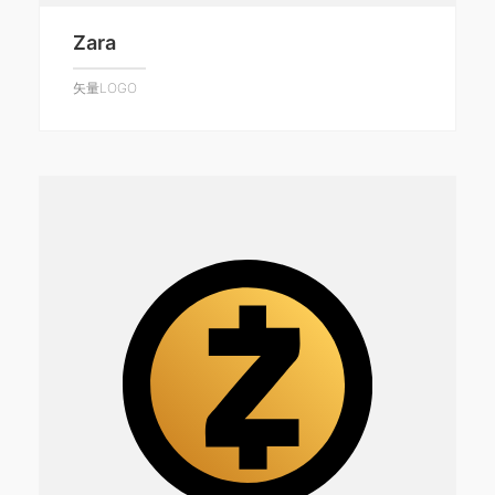
Zara
矢量LOGO