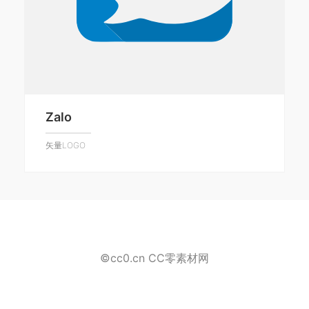
Zalo
矢量LOGO
©cc0.cn CC零素材网