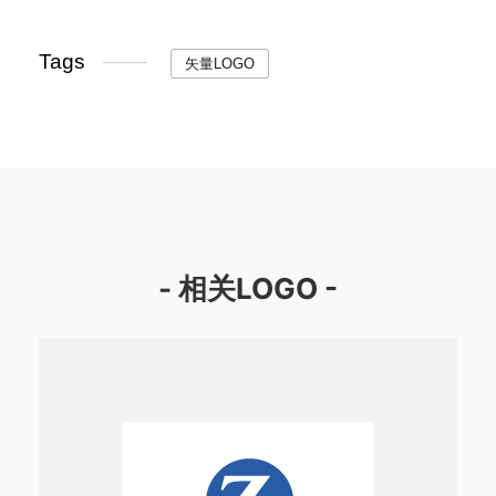
Tags
矢量LOGO
- 相关LOGO -