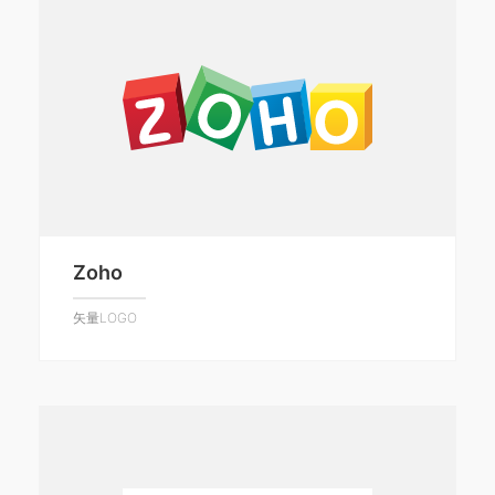
Zoho
矢量LOGO