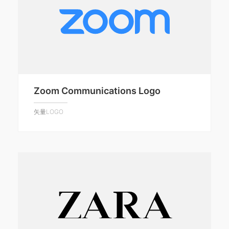
Zoom Communications Logo
矢量LOGO