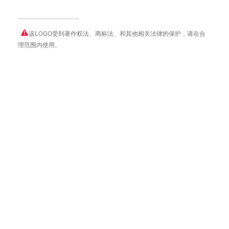
该LOGO受到著作权法、商标法、和其他相关法律的保护，请在合
理范围内使用。