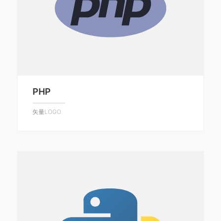
PHP
矢量LOGO