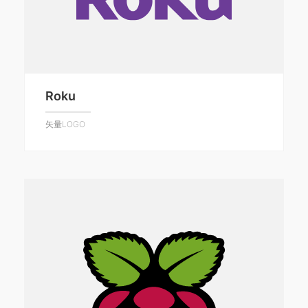
Roku
矢量LOGO