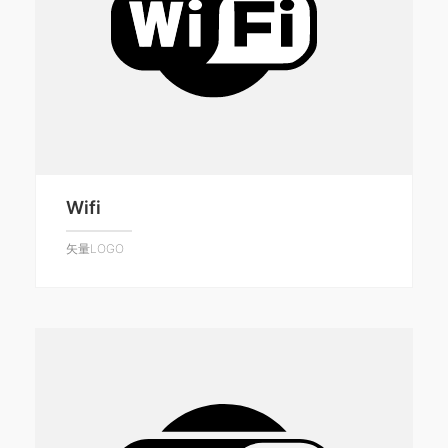
Wifi
矢量LOGO