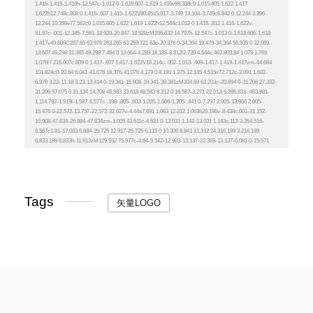
Tags
矢量LOGO