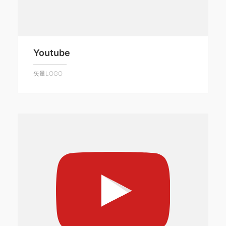
Youtube
矢量LOGO