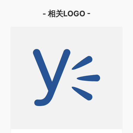
- 相关LOGO -