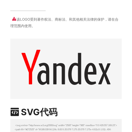
该LOGO受到著作权法、商标法、和其他相关法律的保护，请在合
理范围内使用。
SVG代码