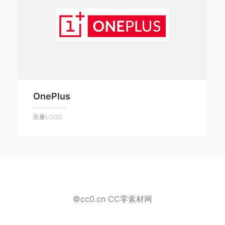
OnePlus
矢量LOGO
©cc0.cn CC零素材网