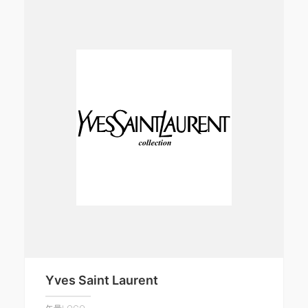
Yves Saint Laurent