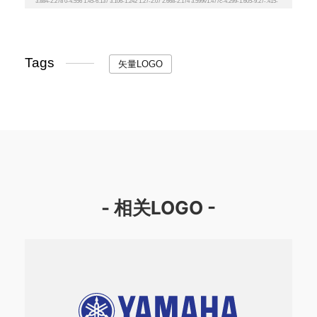
Tags
矢量LOGO
- 相关LOGO -