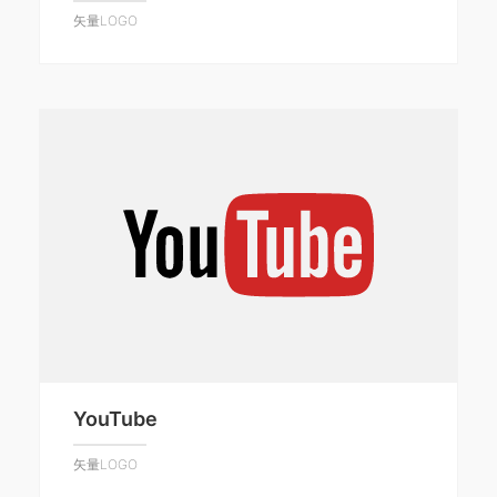
矢量LOGO
YouTube
矢量LOGO