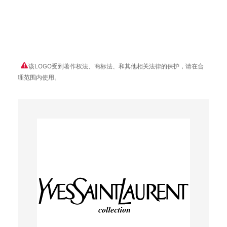
该LOGO受到著作权法、商标法、和其他相关法律的保护，请在合
理范围内使用。