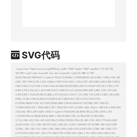
SVG代码