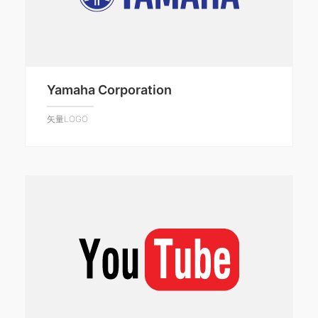
Yamaha Corporation
矢量LOGO