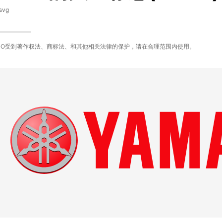
svg
GO受到著作权法、商标法、和其他相关法律的保护，请在合理范围内使用。