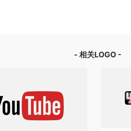
- 相关LOGO -