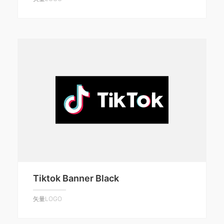
Tiktok Banner Black
矢量LOGO