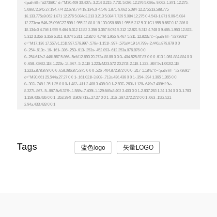
Tags
蓝色logo
矢量LOGO