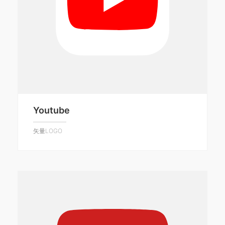
Youtube
矢量LOGO