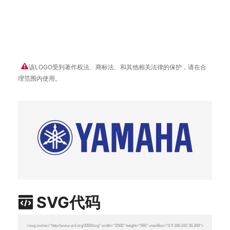
该LOGO受到著作权法、商标法、和其他相关法律的保护，请在合
理范围内使用。
SVG代码