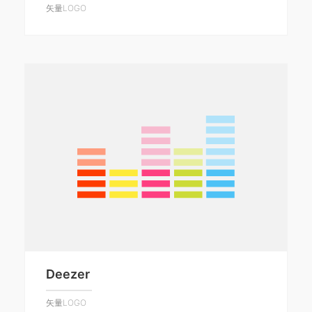
矢量LOGO
Deezer
矢量LOGO