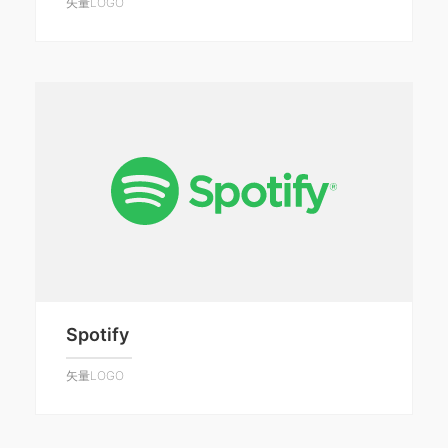
矢量LOGO
Spotify
矢量LOGO