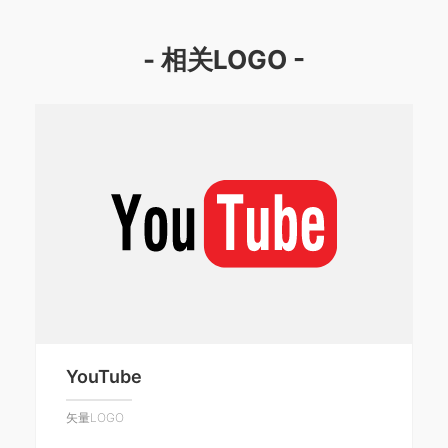
- 相关LOGO -
YouTube
矢量LOGO