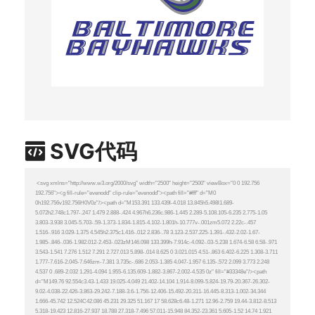
SVG代码