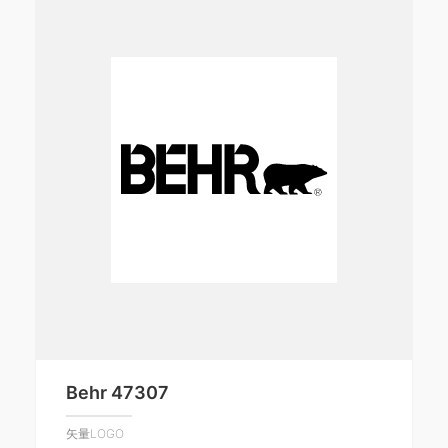
Behr 47307
矢量LOGO