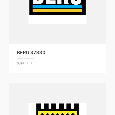
BERU 37330
矢量LOGO