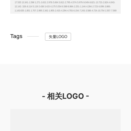
Tags
矢量LOGO
- 相关LOGO -