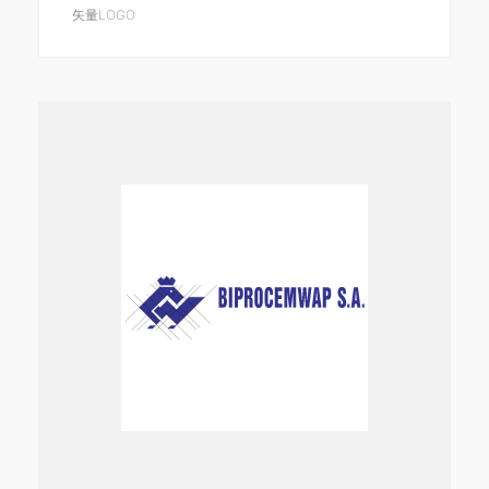
矢量LOGO