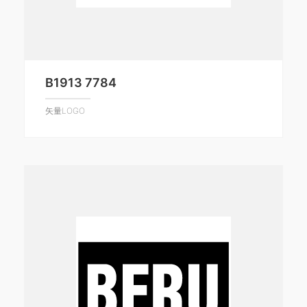
B1913 7784
矢量LOGO