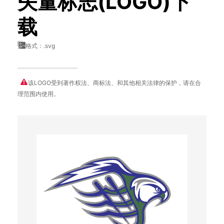
矢量标志(LOGO)下
载
格式：.svg
该LOGO受到著作权法、商标法、和其他相关法律的保护，请在合
理范围内使用。