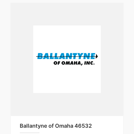
Ballantyne of Omaha 46532