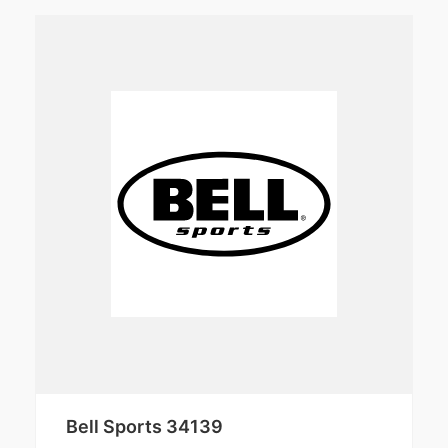
Bell Sports 34139