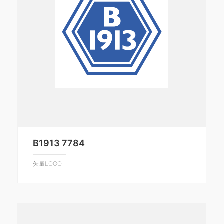
B1913 7784
矢量LOGO