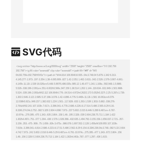
SVG代码