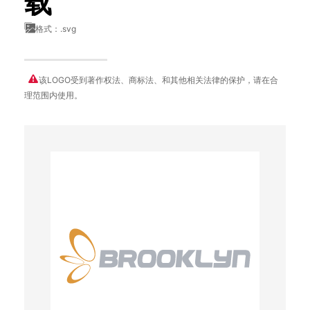
载
格式：.svg
该LOGO受到著作权法、商标法、和其他相关法律的保护，请在合
理范围内使用。