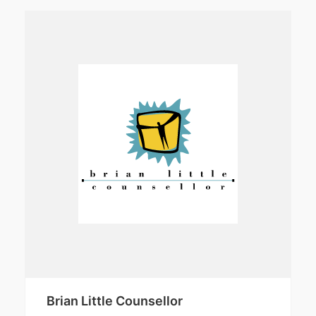
Brian Little Counsellor