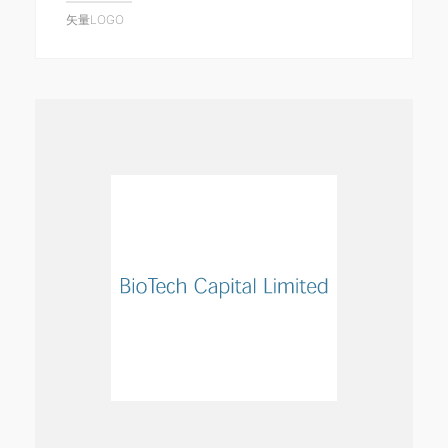
矢量LOGO