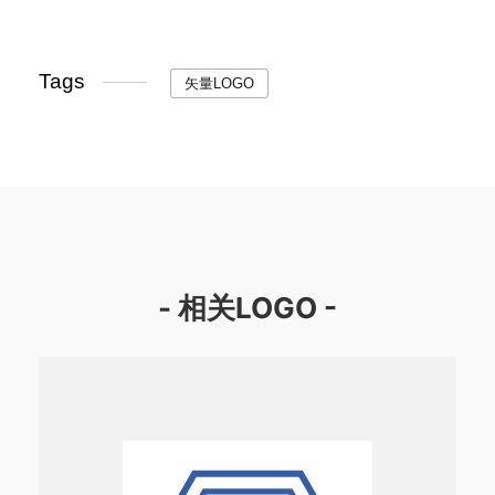
Tags
矢量LOGO
- 相关LOGO -