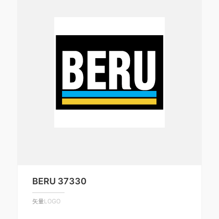
BERU 37330
矢量LOGO