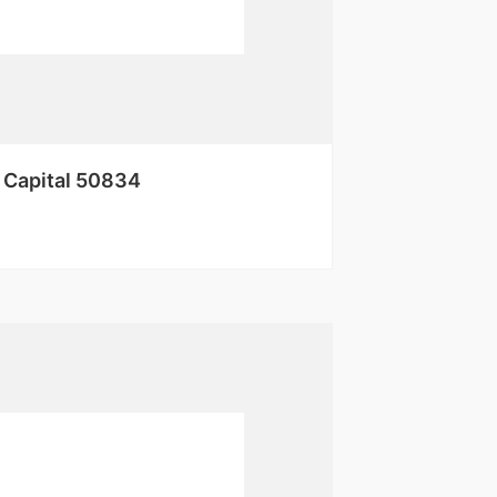
 Capital 50834