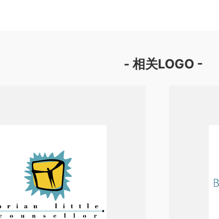
- 相关LOGO -