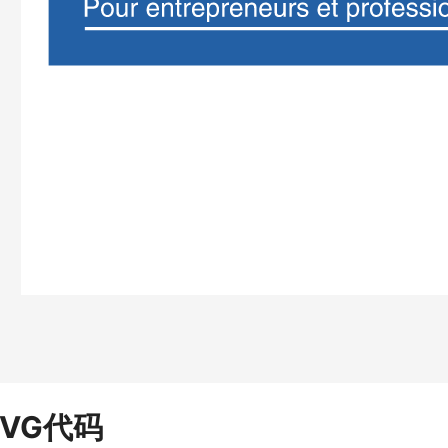
SVG代码