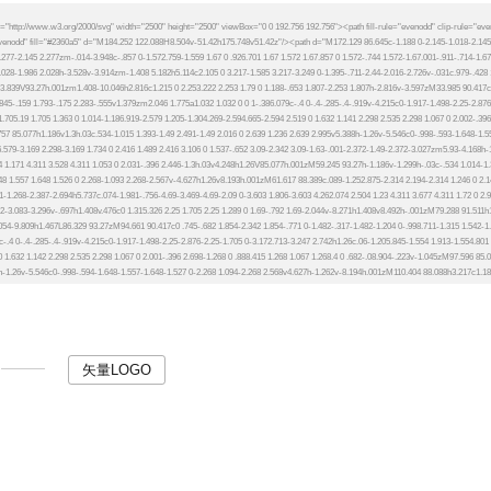
矢量LOGO