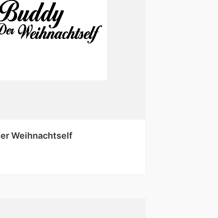
er Weihnachtself