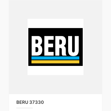
BERU 37330