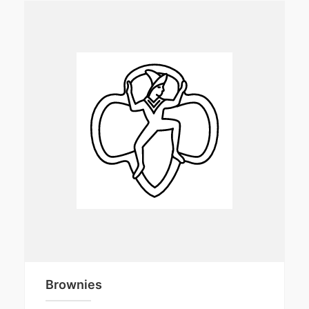
Brownies