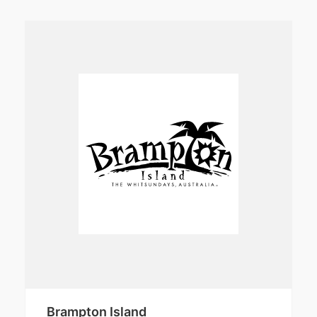
Brampton Island