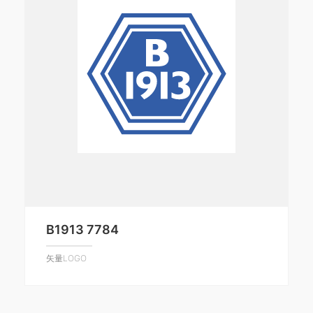
B1913 7784
矢量LOGO