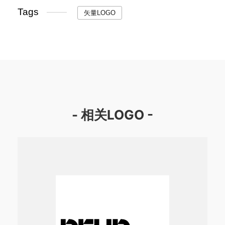
Tags
矢量LOGO
- 相关LOGO -