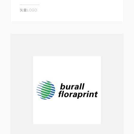
矢量LOGO