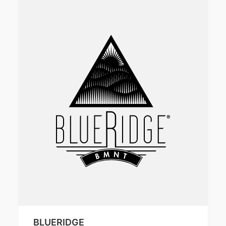
BLUERIDGE