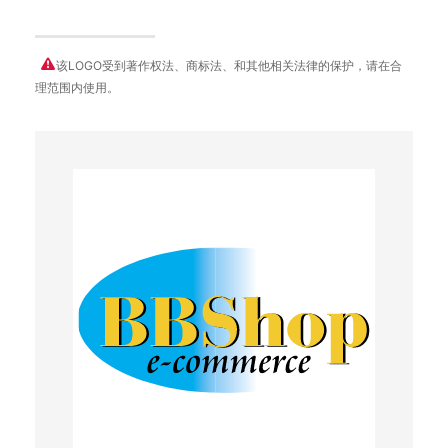
该LOGO受到著作权法、商标法、和其他相关法律的保护，请在合
理范围内使用。