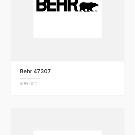
Behr 47307
矢量LOGO