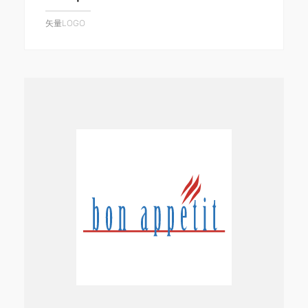
矢量LOGO