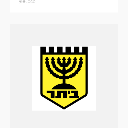
矢量LOGO