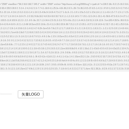
矢量LOGO