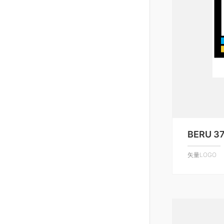
BERU 3
矢量LOGO