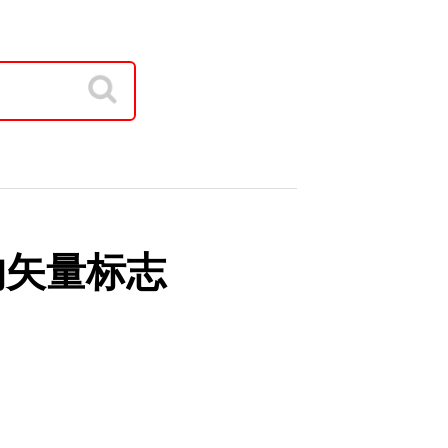
ti的矢量标志