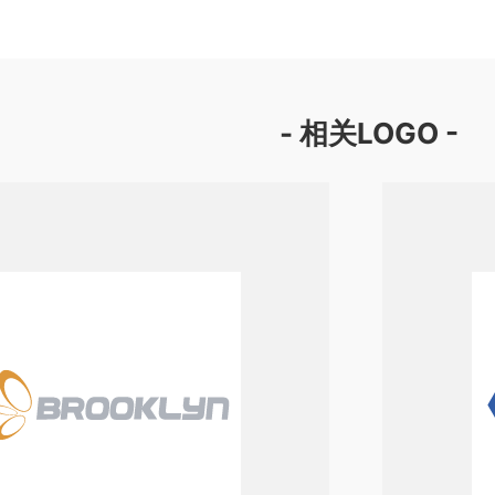
- 相关LOGO -