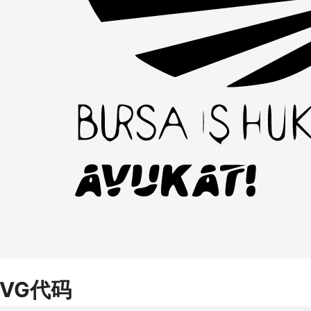
SVG代码