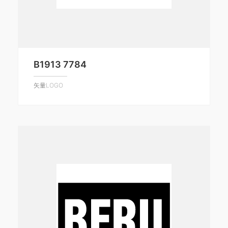
B1913 7784
矢量LOGO