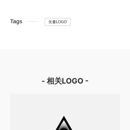
Tags
矢量LOGO
- 相关LOGO -