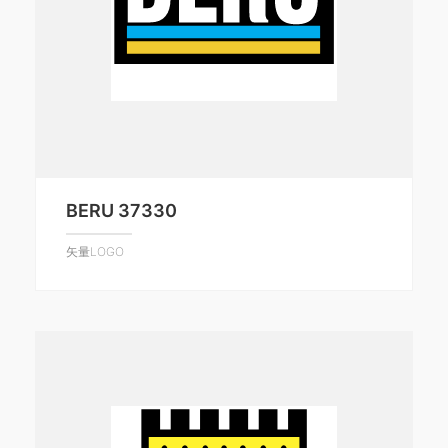
BERU 37330
矢量LOGO