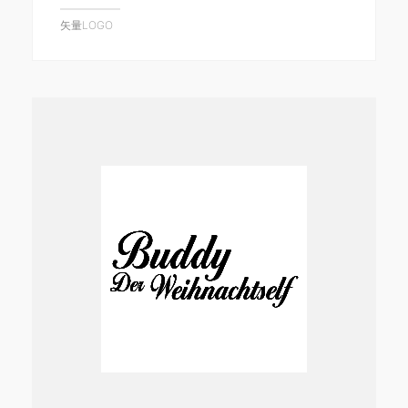
矢量LOGO