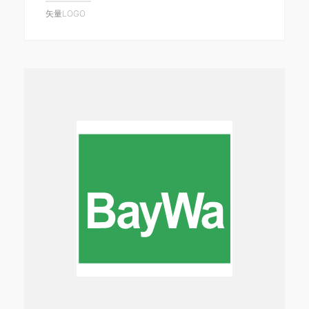
矢量LOGO