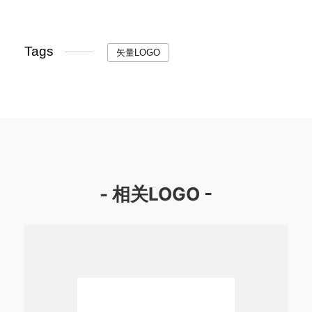
Tags
矢量LOGO
- 相关LOGO -