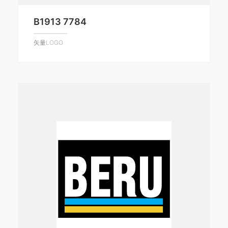
B1913 7784
矢量LOGO