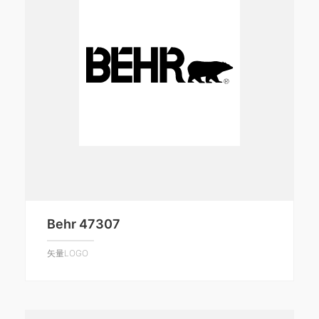
Behr 47307
矢量LOGO