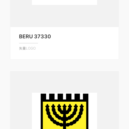
BERU 37330
矢量LOGO