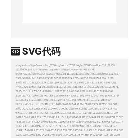
SVG代码