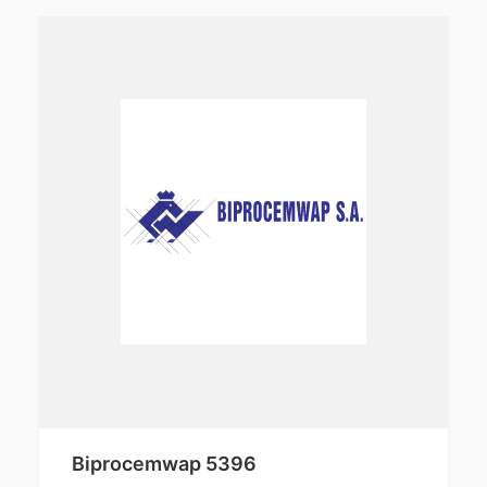
Biprocemwap 5396