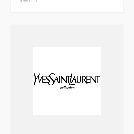
矢量LOGO