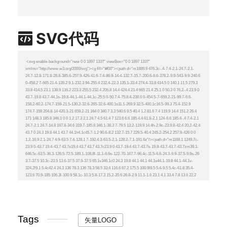
SVG代码
Tags
矢量LOGO