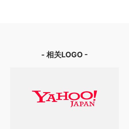
- 相关LOGO -