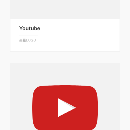
Youtube
矢量LOGO