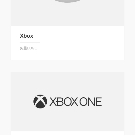
Xbox
矢量LOGO