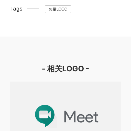
Tags
矢量LOGO
- 相关LOGO -