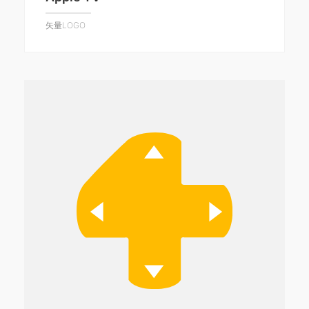
矢量LOGO