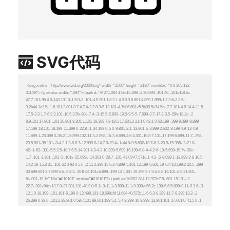
SVG代码