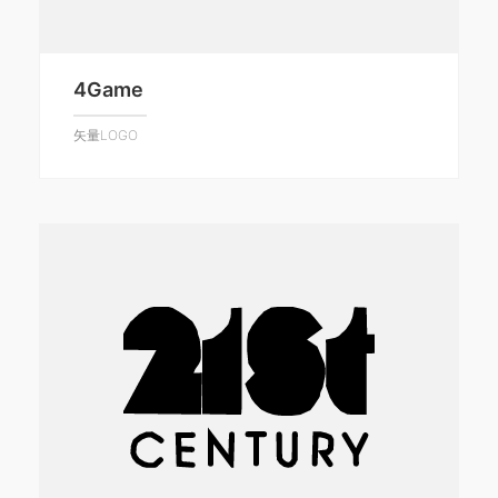
4Game
矢量LOGO