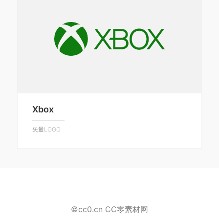
Xbox
矢量LOGO
©cc0.cn CC零素材网