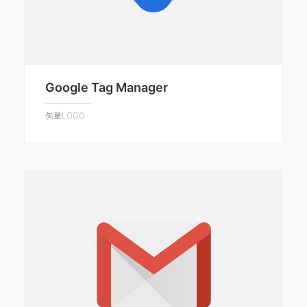
Google Tag Manager
矢量LOGO