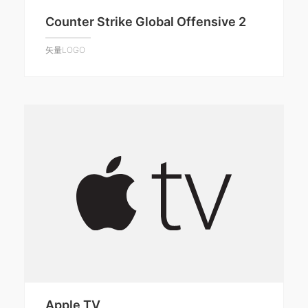
Counter Strike Global Offensive 2
矢量LOGO
Apple TV