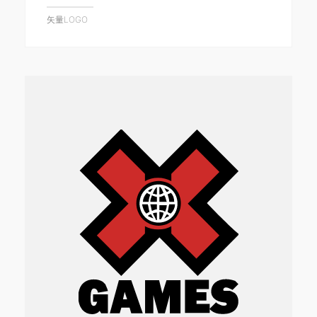
矢量LOGO