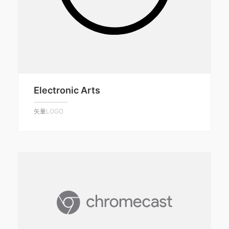
Electronic Arts
矢量LOGO