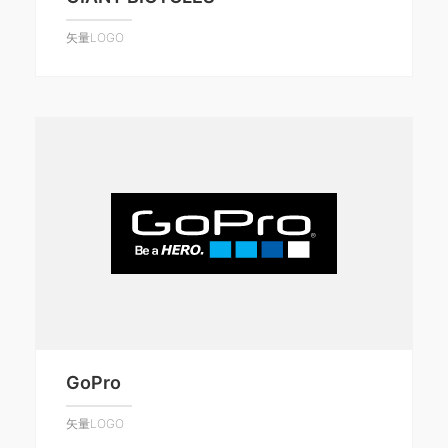
矢量LOGO
GoPro
矢量LOGO