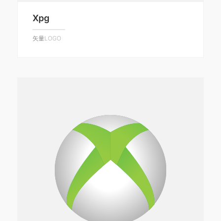
Xpg
矢量LOGO