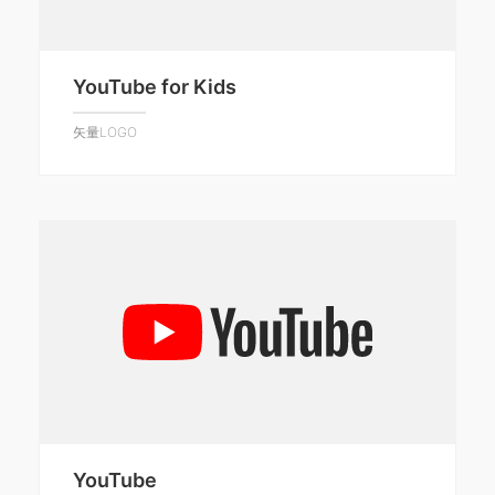
YouTube for Kids
矢量LOGO
YouTube