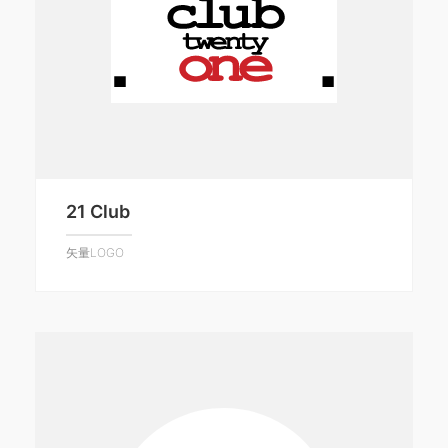
21 Club
矢量LOGO