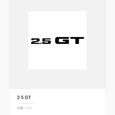
2 5 GT
矢量LOGO