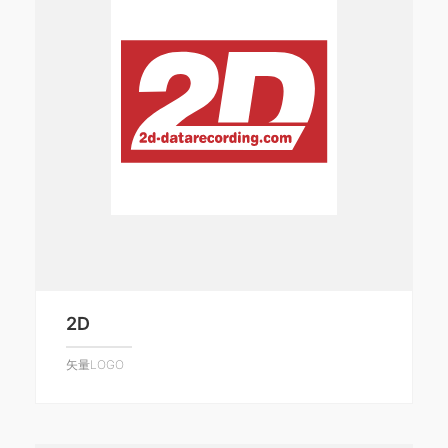
2D
矢量LOGO