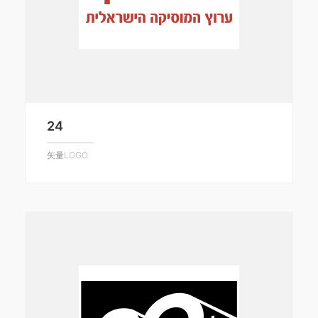
24
矢量LOGO