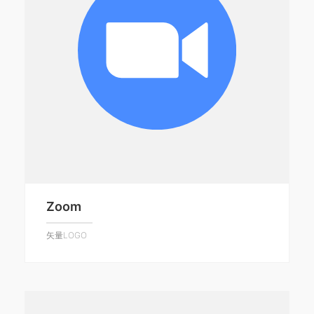
Zoom
矢量LOGO