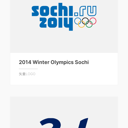
2014 Winter Olympics Sochi
矢量LOGO