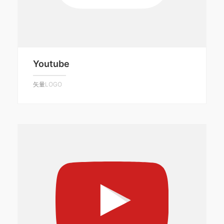
Youtube
矢量LOGO