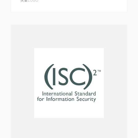
矢量LOGO