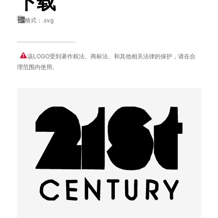
下载
格式：.svg
该LOGO受到著作权法、商标法、和其他相关法律的保护，请在合
理范围内使用。