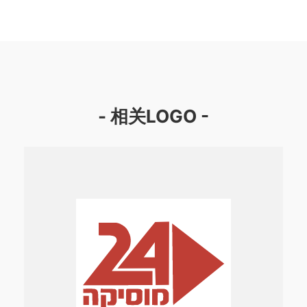
- 相关LOGO -