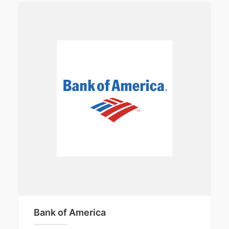
Bank of America