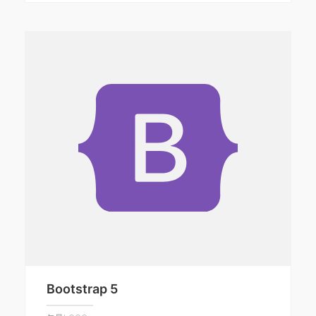
Bootstrap 5