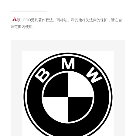
该LOGO受到著作权法、商标法、和其他相关法律的保护，请在合
理范围内使用。