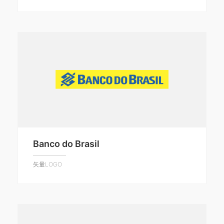
Banco do Brasil
矢量LOGO