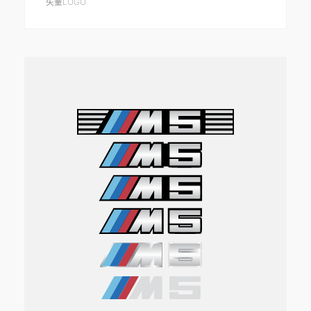
矢量LOGO