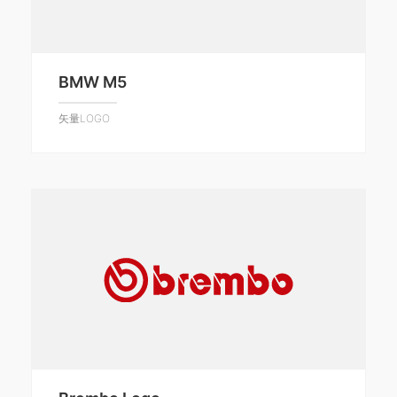
BMW M5
矢量LOGO