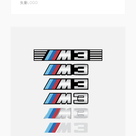
矢量LOGO