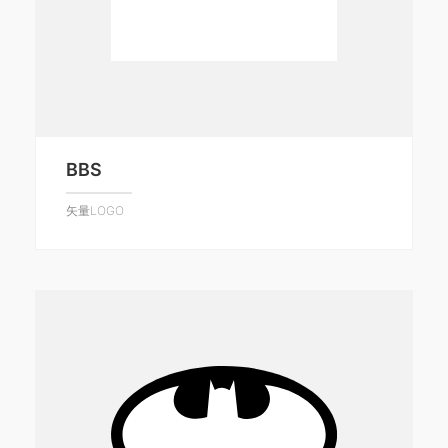
BBS
矢量LOGO