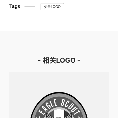
Tags
矢量LOGO
- 相关LOGO -