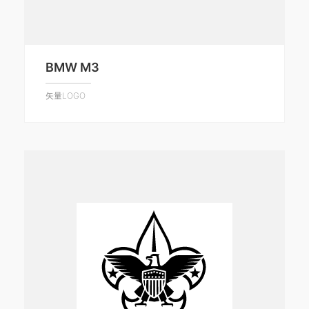
BMW M3
矢量LOGO