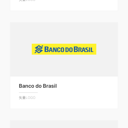
Banco do Brasil
矢量LOGO