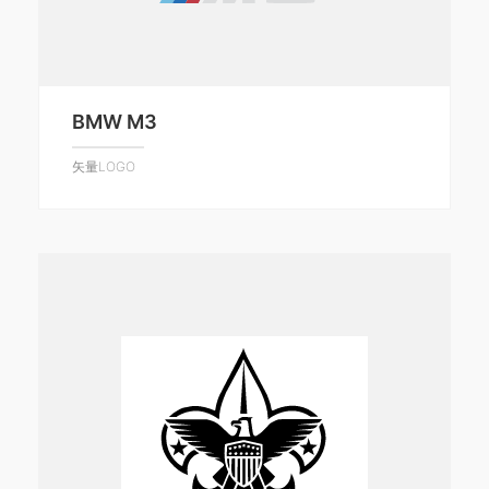
BMW M3
矢量LOGO