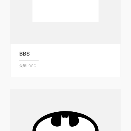
BBS
矢量LOGO