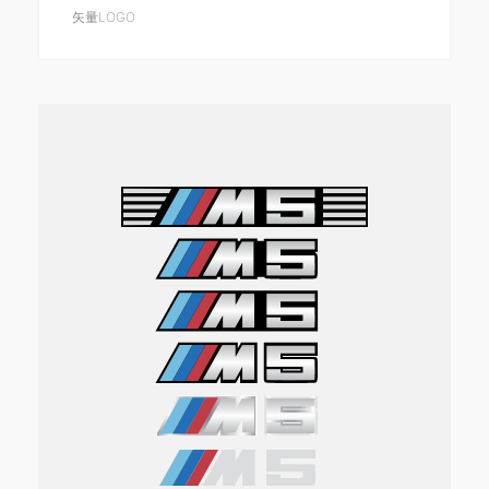
矢量LOGO