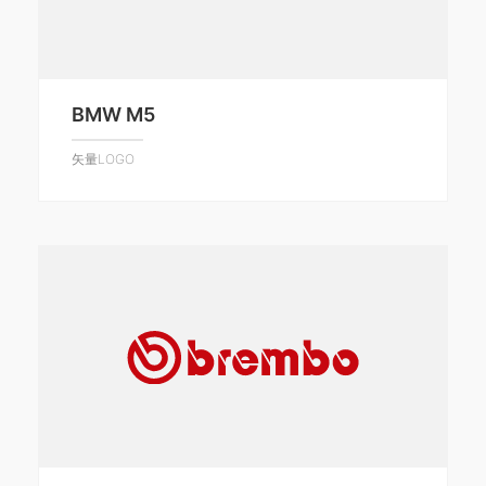
BMW M5
矢量LOGO