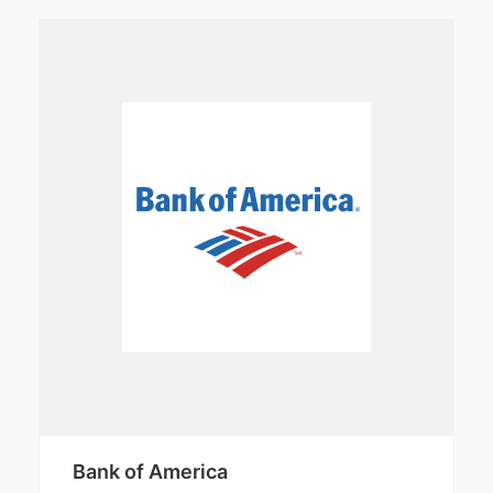
Bank of America