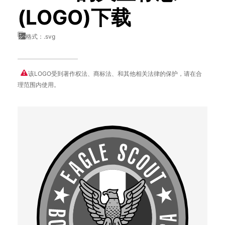
(LOGO)下载
格式：.svg
该LOGO受到著作权法、商标法、和其他相关法律的保护，请在合
理范围内使用。