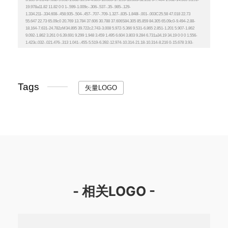
Tags
矢量LOGO
- 相关LOGO -