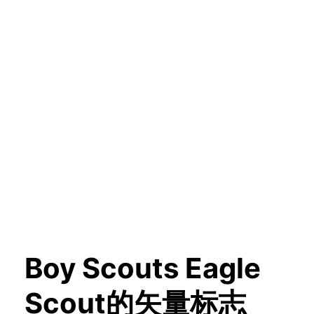
Boy Scouts Eagle
Scout的矢量标志