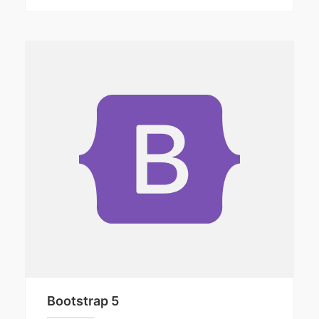
Bootstrap 5