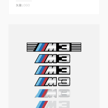
矢量LOGO