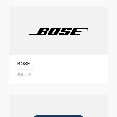
BOSE
矢量LOGO