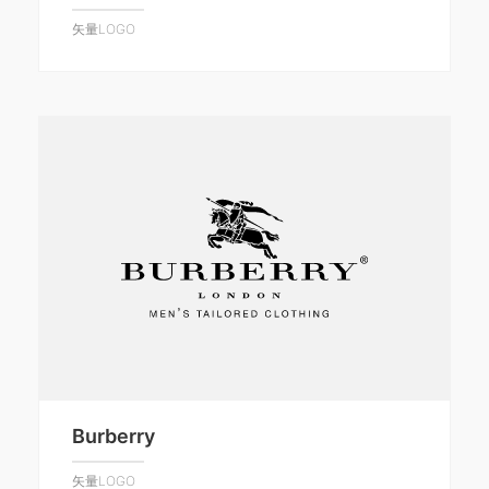
矢量LOGO
Burberry
矢量LOGO