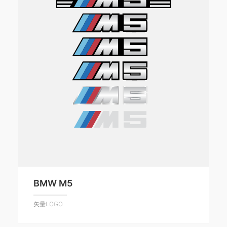
BMW M5
矢量LOGO