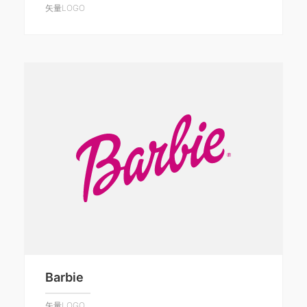
矢量LOGO
Barbie
矢量LOGO