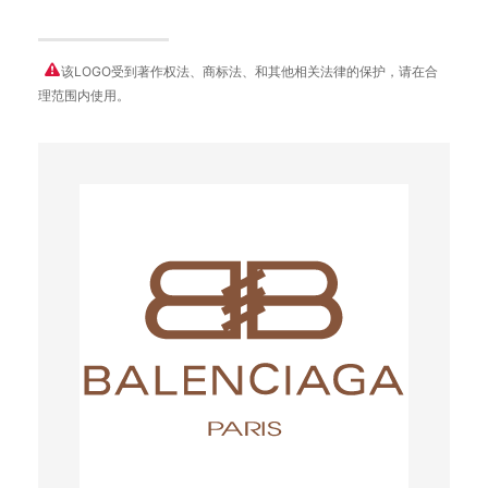
该LOGO受到著作权法、商标法、和其他相关法律的保护，请在合
理范围内使用。