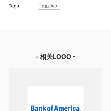
Tags
矢量LOGO
- 相关LOGO -