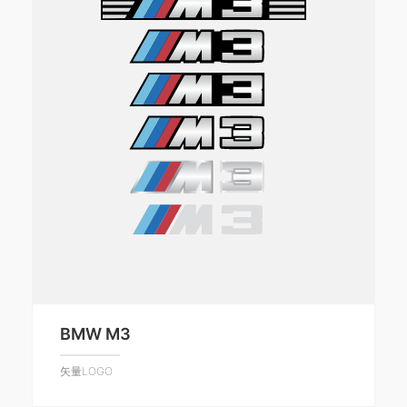
BMW M3
矢量LOGO