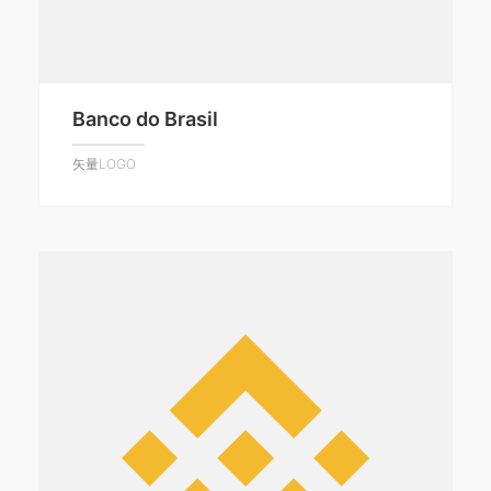
Banco do Brasil
矢量LOGO