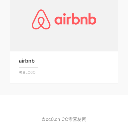
airbnb
矢量LOGO
©cc0.cn CC零素材网