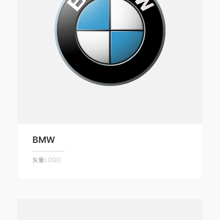
BMW
矢量LOGO