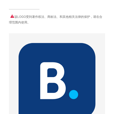
该LOGO受到著作权法、商标法、和其他相关法律的保护，请在合
理范围内使用。