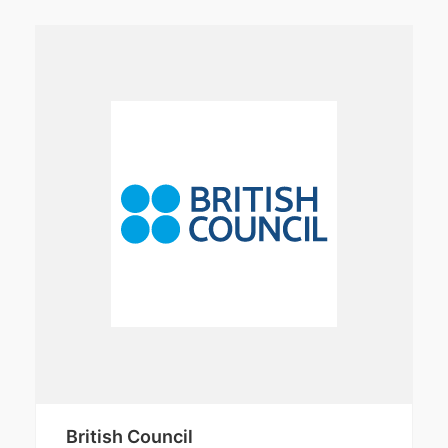
British Council