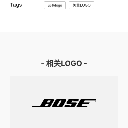
Tags
蓝色logo
矢量LOGO
- 相关LOGO -