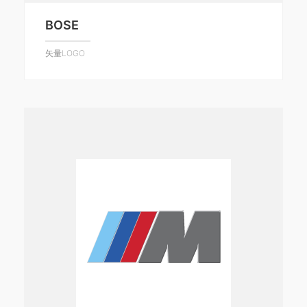
BOSE
矢量LOGO