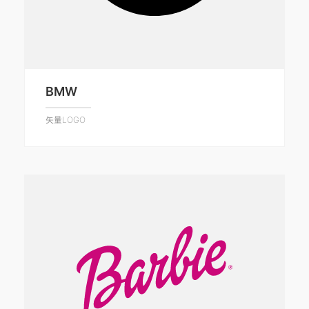
BMW
矢量LOGO