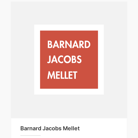
Barnard Jacobs Mellet