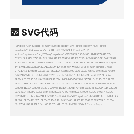
SVG代码