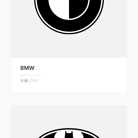
BMW
矢量LOGO