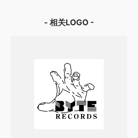
- 相关LOGO -