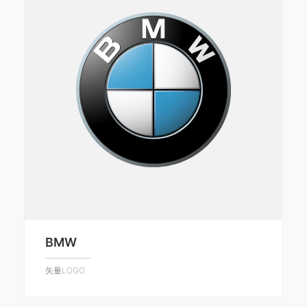
BMW
矢量LOGO