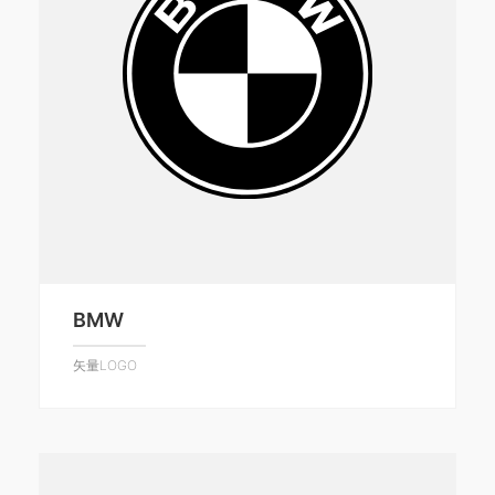
BMW
矢量LOGO