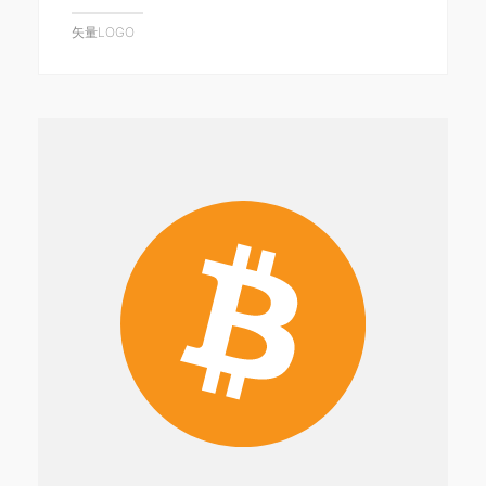
矢量LOGO