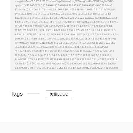
Tags
矢量LOGO