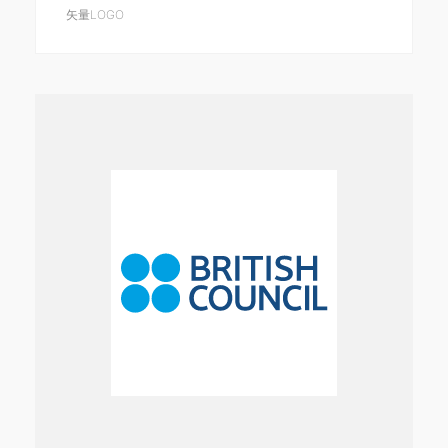
矢量LOGO