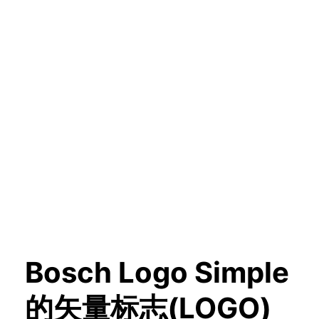
Bosch Logo Simple
的矢量标志(LOGO)