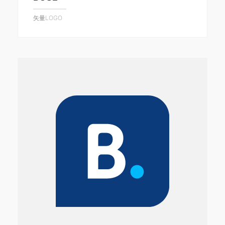
矢量LOGO