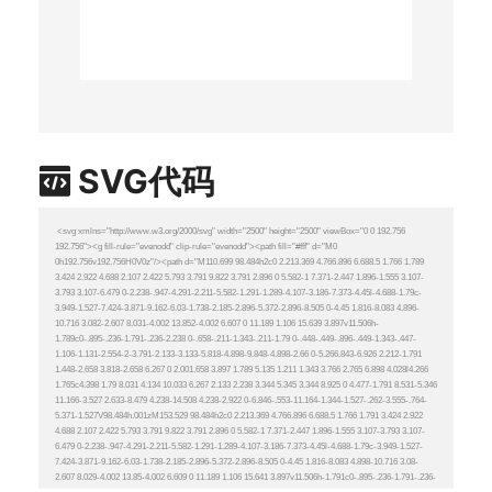
SVG代码