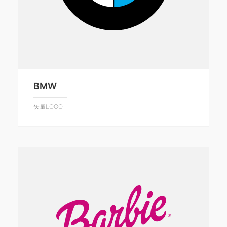
BMW
矢量LOGO