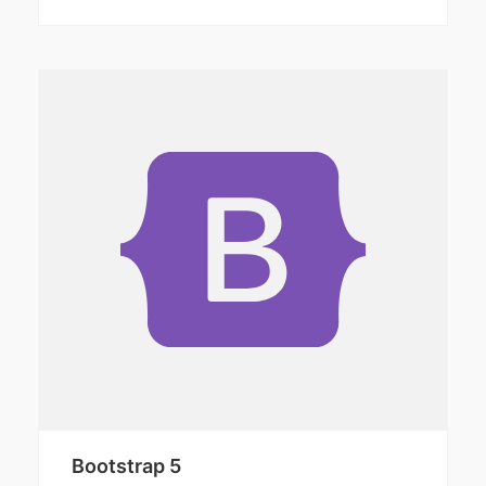
Bootstrap 5