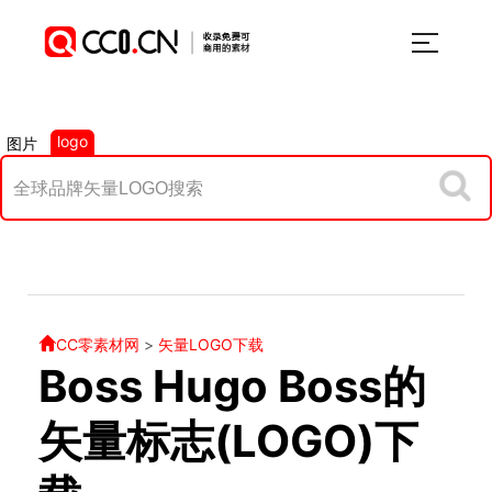
logo
图片
CC零素材网
>
矢量LOGO下载
Boss Hugo Boss的
矢量标志(LOGO)下