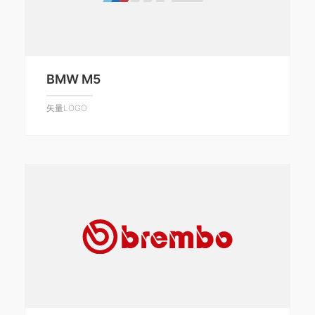
BMW M5
矢量LOGO