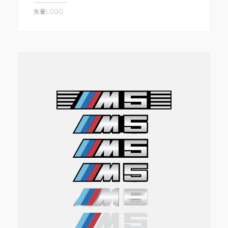
矢量LOGO