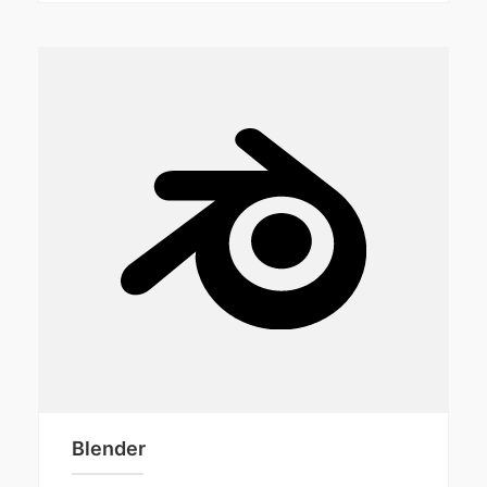
Blender