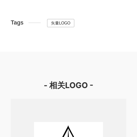
Tags
矢量LOGO
- 相关LOGO -