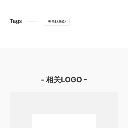
Tags
矢量LOGO
- 相关LOGO -