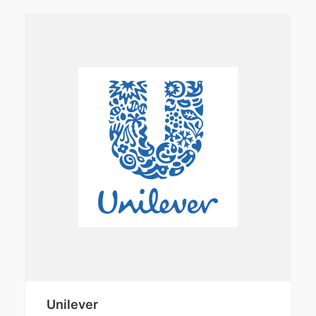
Unilever