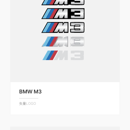
BMW M3
矢量LOGO