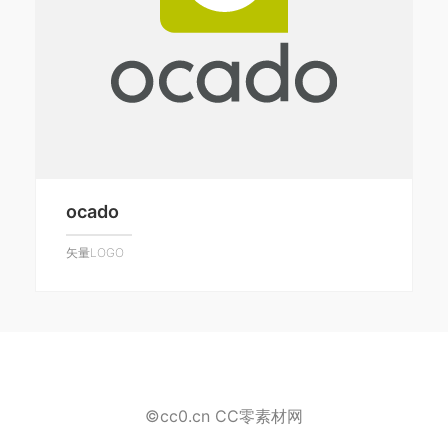
ocado
矢量LOGO
©cc0.cn CC零素材网