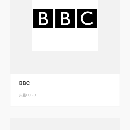
BBC
矢量LOGO