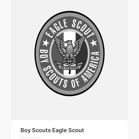
Boy Scouts Eagle Scout