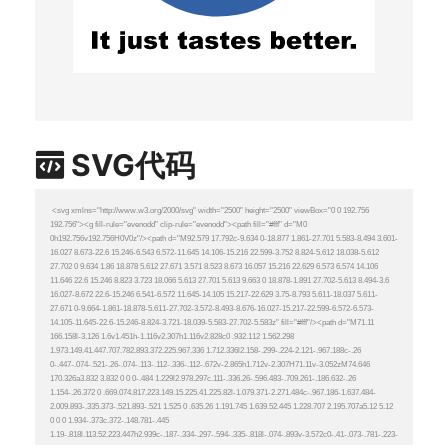
SVG代码