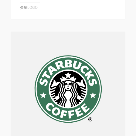
矢量LOGO