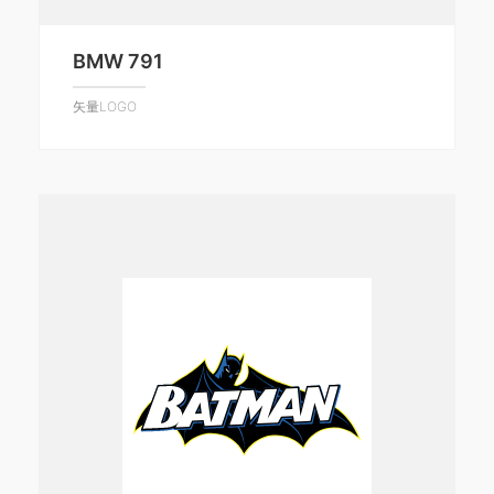
BMW 791
矢量LOGO