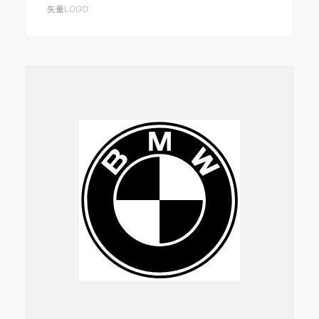
矢量LOGO