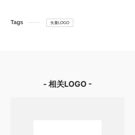
Tags
矢量LOGO
- 相关LOGO -