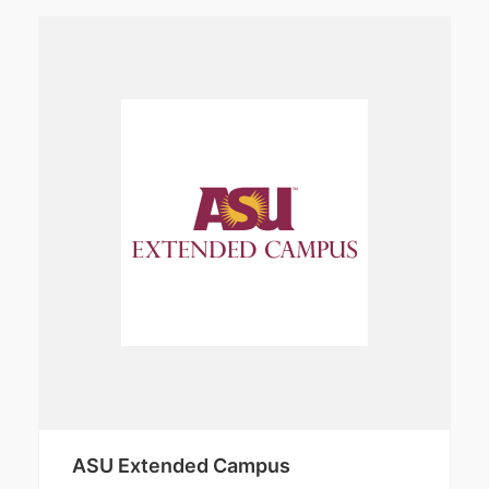
ASU Extended Campus