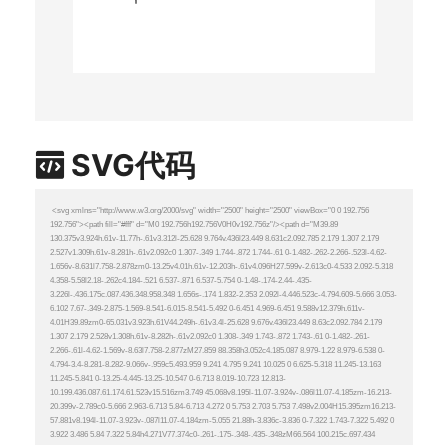
SVG代码