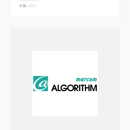
矢量LOGO