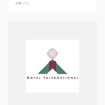
矢量LOGO