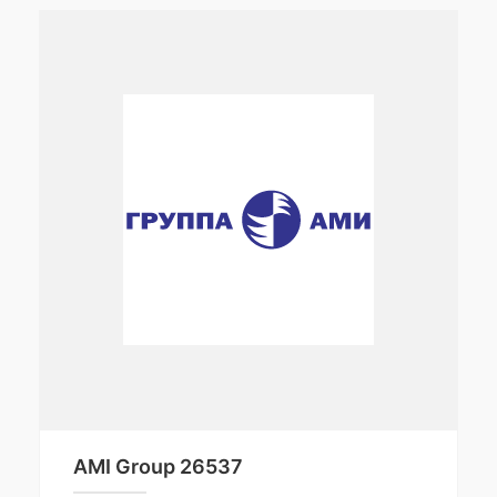
AMI Group 26537