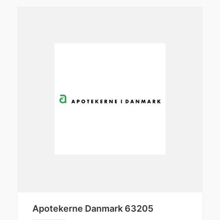
Apotekerne Danmark 63205