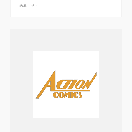
矢量LOGO