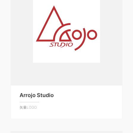
Arrojo Studio
矢量LOGO