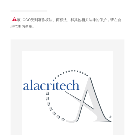
该LOGO受到著作权法、商标法、和其他相关法律的保护，请在合
理范围内使用。