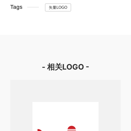
Tags
矢量LOGO
- 相关LOGO -