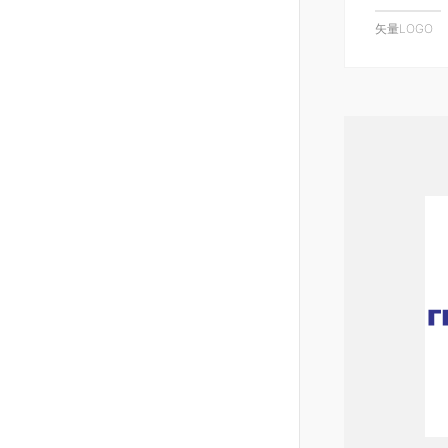
矢量LOGO