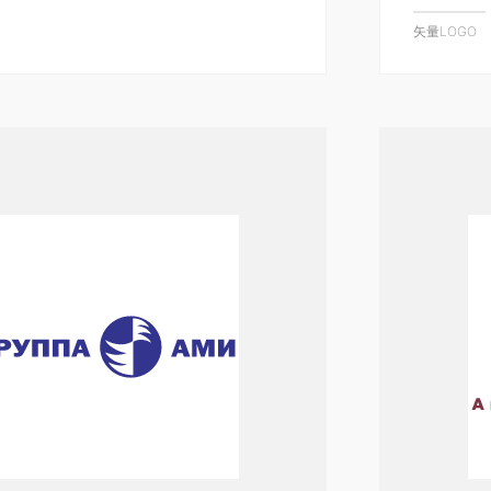
矢量LOGO