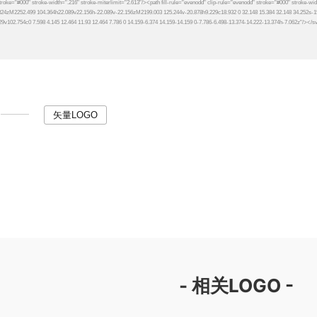
矢量LOGO
- 相关LOGO -