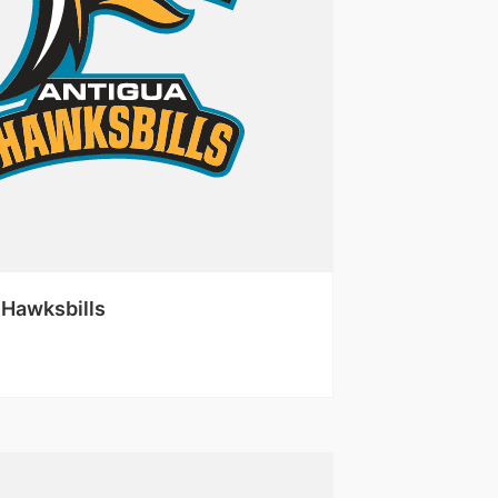
 Hawksbills