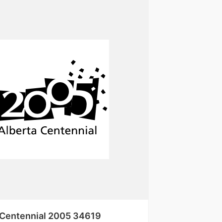
 Centennial 2005 34619