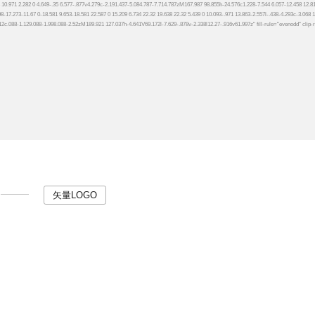
矢量LOGO