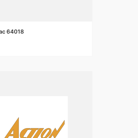
ac 64018