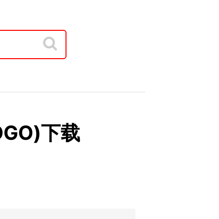
OGO)下载