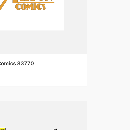
Comics 83770