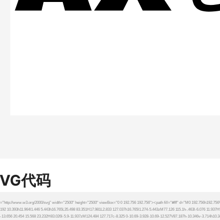
SVG代码