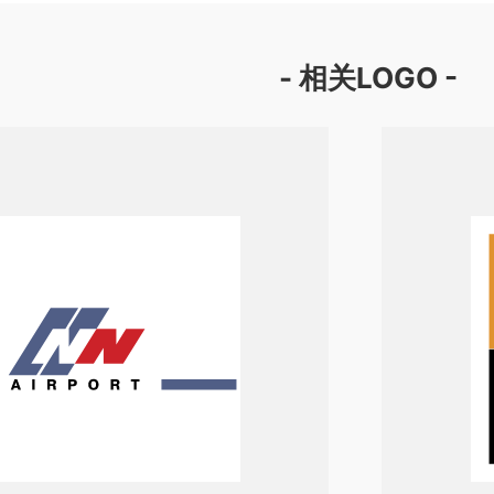
- 相关LOGO -