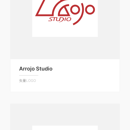
Arrojo Studio
矢量LOGO