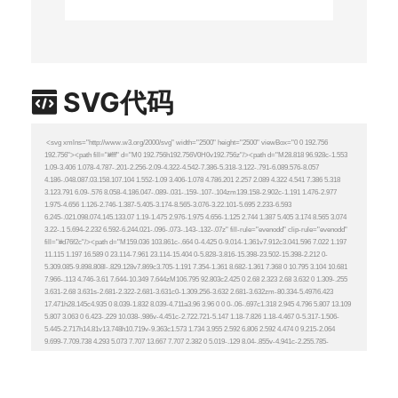
SVG代码