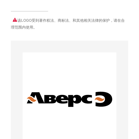
该LOGO受到著作权法、商标法、和其他相关法律的保护，请在合
理范围内使用。