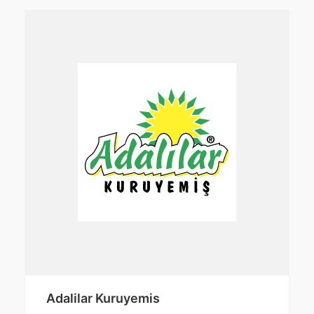
Adalilar Kuruyemis