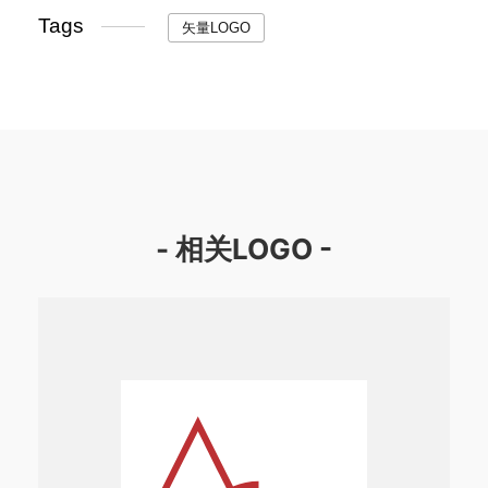
Tags
矢量LOGO
- 相关LOGO -