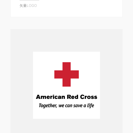
矢量LOGO