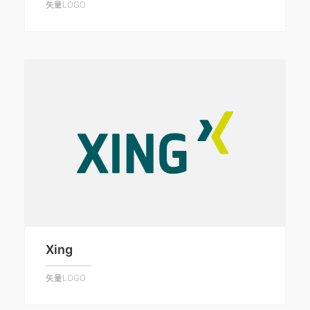
矢量LOGO
Xing
矢量LOGO