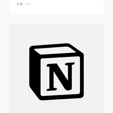
矢量LOGO