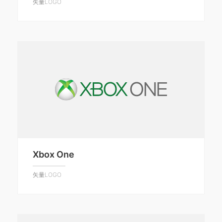
矢量LOGO
Xbox One
矢量LOGO