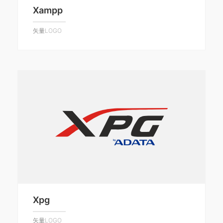
Xampp
矢量LOGO
Xpg
矢量LOGO