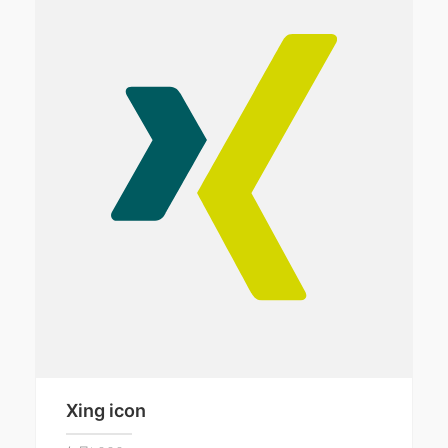
Xing icon