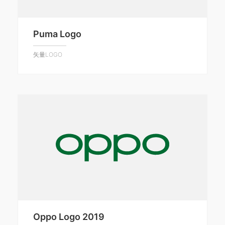
Puma Logo
矢量LOGO
Oppo Logo 2019