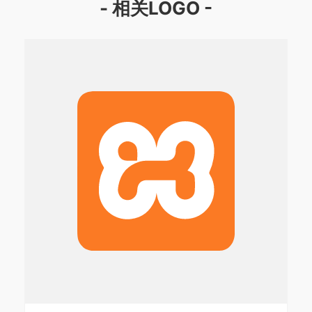
- 相关LOGO -