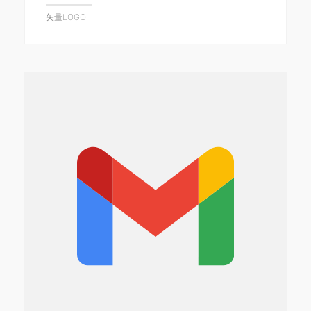
矢量LOGO