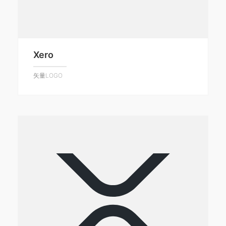
Xero
矢量LOGO