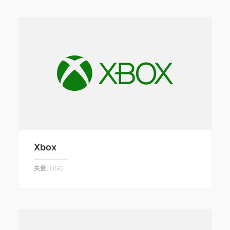
Xbox
矢量LOGO