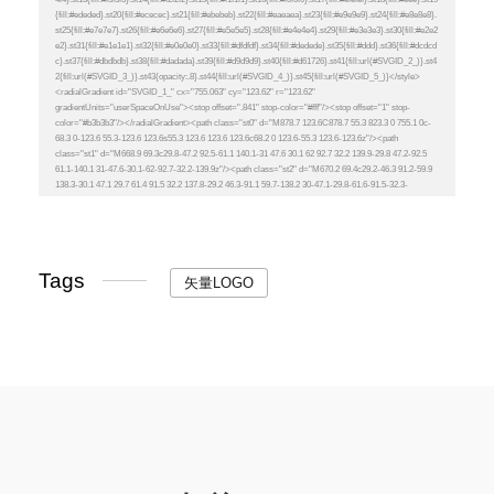
Tags
矢量LOGO