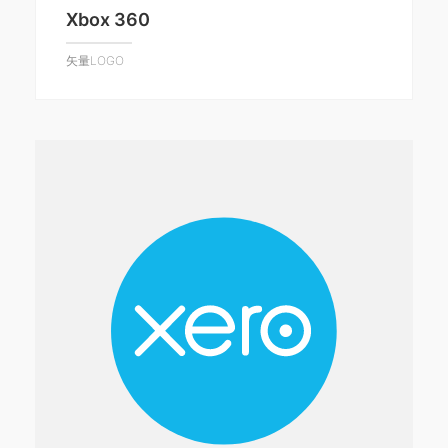
Xbox 360
矢量LOGO