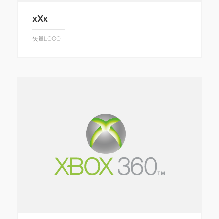
xXx
矢量LOGO