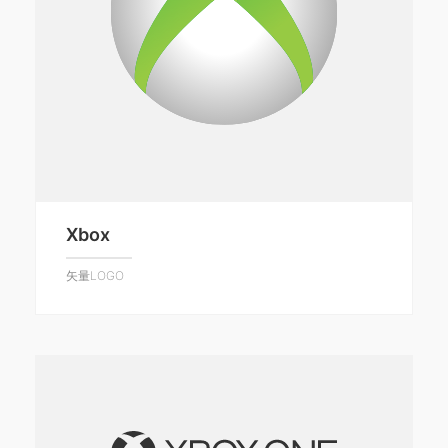
Xbox
矢量LOGO