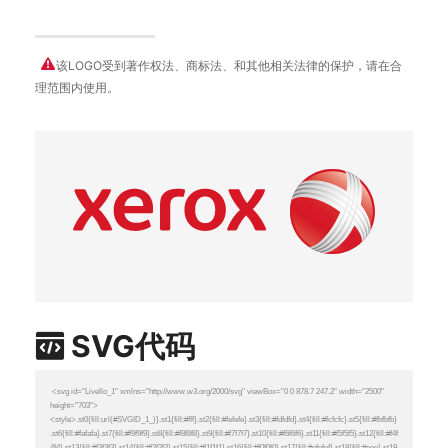
该LOGO受到著作权法、商标法、和其他相关法律的保护，请在合
理范围内使用。
SVG代码