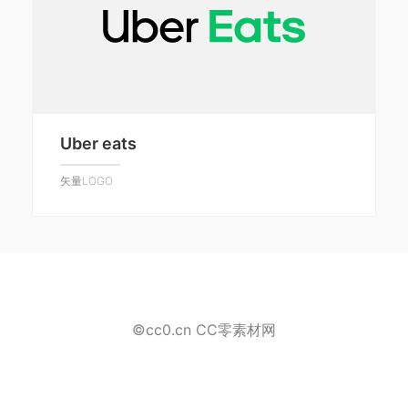
Uber eats
矢量LOGO
©cc0.cn CC零素材网