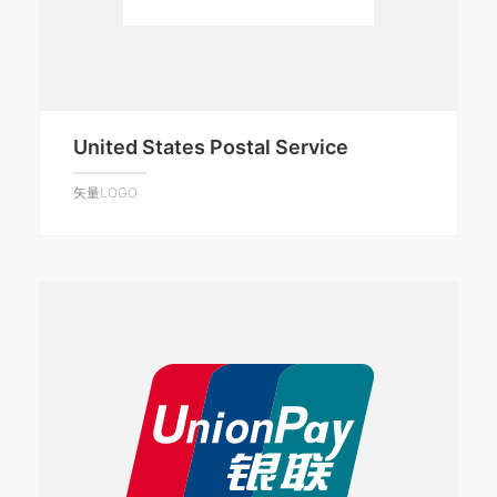
United States Postal Service
矢量LOGO