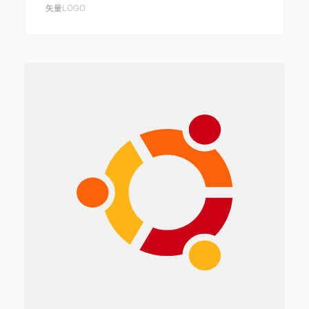
矢量LOGO