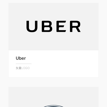
Uber
矢量LOGO