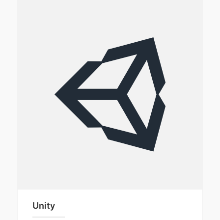
Unity