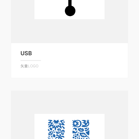
USB
矢量LOGO