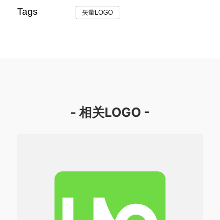
Tags
矢量LOGO
- 相关LOGO -