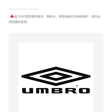
该LOGO受到著作权法、商标法、和其他相关法律的保护，请在合
理范围内使用。