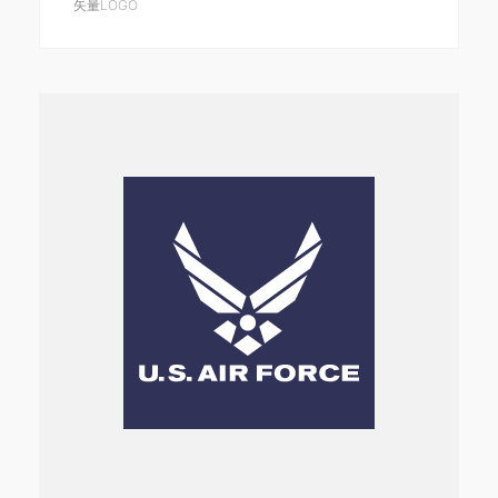
矢量LOGO