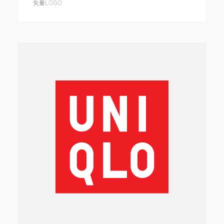
矢量LOGO