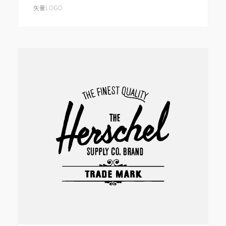
矢量LOGO