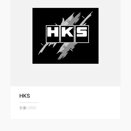
HKS
矢量LOGO