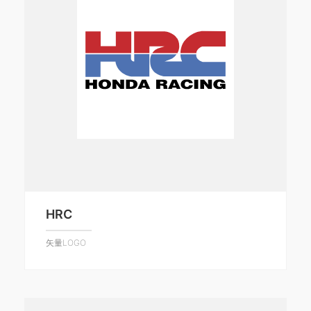
HRC
矢量LOGO