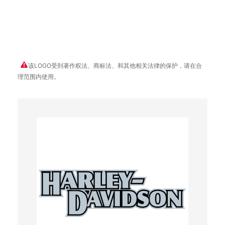
该LOGO受到著作权法、商标法、和其他相关法律的保护，请在合
理范围内使用。