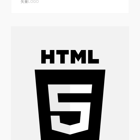
矢量LOGO