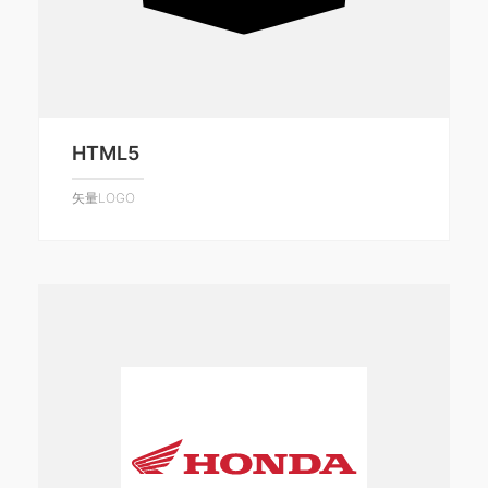
HTML5
矢量LOGO