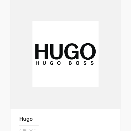
Hugo
矢量LOGO