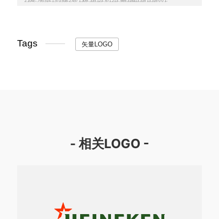
Tags
矢量LOGO
- 相关LOGO -