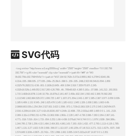
SVG代码