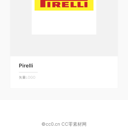
Pirelli
矢量LOGO
©cc0.cn CC零素材网